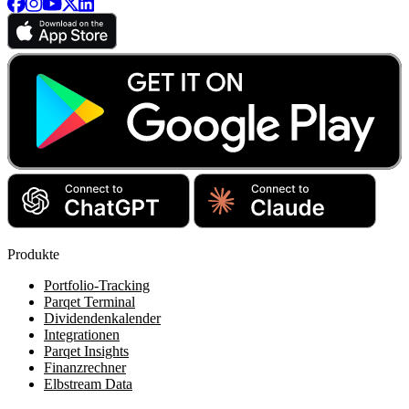
Produkte
Portfolio-Tracking
Parqet Terminal
Dividendenkalender
Integrationen
Parqet Insights
Finanzrechner
Elbstream Data