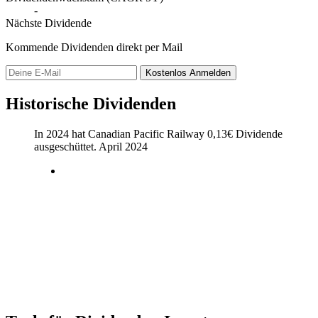
-
Nächste Dividende
Kommende Dividenden direkt per Mail
Kostenlos
Anmelden
Historische Dividenden
In 2024 hat Canadian Pacific Railway
0,13
€
Dividende
ausgeschüttet.
April 2024