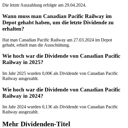
Die letzte Auszahlung erfolgte am 29.04.2024.
Wann muss man Canadian Pacific Railway im
Depot gehabt haben, um die letzte Dividende zu
erhalten?
Hat man Canadian Pacific Railway am 27.03.2024 im Depot
gehabt, erhielt man die Ausschüttung.
Wie hoch war die Dividende von Canadian Pacific
Railway in 2025?
Im Jahr 2025 wurden 0,00€ als Dividende von Canadian Pacific
Railway ausgezahlt.
Wie hoch war die Dividende von Canadian Pacific
Railway in 2024?
Im Jahr 2024 wurden 0,13€ als Dividende von Canadian Pacific
Railway ausgezahlt.
Mehr Dividenden-Titel