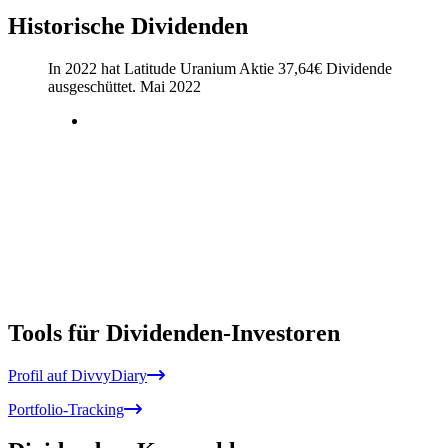
Historische Dividenden
In 2022 hat Latitude Uranium Aktie
37,64
€
Dividende
ausgeschüttet.
Mai 2022
Tools für Dividenden-Investoren
Profil auf DivvyDiary
Portfolio-Tracking