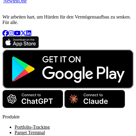
NewtekOne
Wir arbeiten hart, um Hürden für den Vermögensaufbau zu senken.
Für alle.
Produkte
Portfolio-Tracking
Parqet Terminal