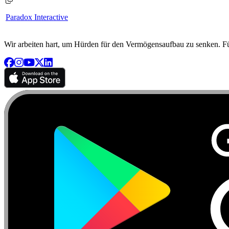
Paradox Interactive
Wir arbeiten hart, um Hürden für den Vermögensaufbau zu senken. Für