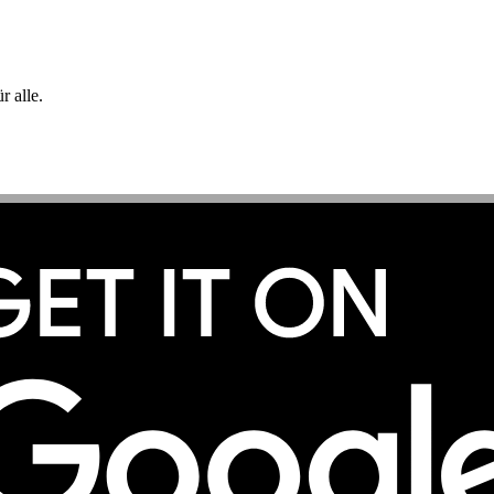
 alle.