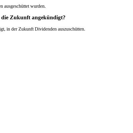
en ausgeschüttet wurden.
ie Zukunft angekündigt?
in der Zukunft Dividenden auszuschütten.