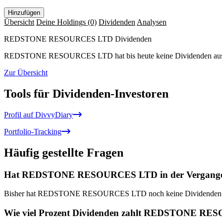
Hinzufügen
Übersicht
Deine Holdings
(0)
Dividenden
Analysen
REDSTONE RESOURCES LTD Dividenden
REDSTONE RESOURCES LTD hat bis heute keine Dividenden ausg
Zur Übersicht
Tools für Dividenden-Investoren
Profil auf DivvyDiary
Portfolio-Tracking
Häufig gestellte Fragen
Hat REDSTONE RESOURCES LTD in der Vergangenhe
Bisher hat REDSTONE RESOURCES LTD noch keine Dividenden au
Wie viel Prozent Dividenden zahlt REDSTONE R