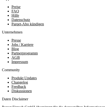
Preise
FAQ
Hilfe
Datenschutz
Parqet-Abo kündigen
Unternehmen
Presse
Jobs / Karriere
Blog
Partnerprogramm
AGB
Impressum
Community
Produkt Updates
Changelog
Feedback
Diskussionen
Daten Disclaimer