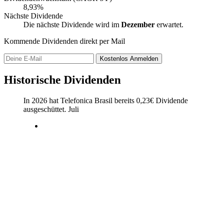
8,93%
Nächste Dividende
Die nächste Dividende wird im
Dezember
erwartet.
Kommende Dividenden direkt per Mail
Kostenlos
Anmelden
Historische Dividenden
In 2026 hat Telefonica Brasil bereits
0,23
€
Dividende
ausgeschüttet.
Juli