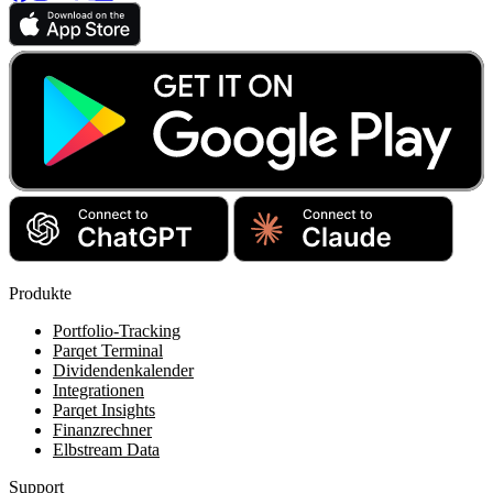
Produkte
Portfolio-Tracking
Parqet Terminal
Dividendenkalender
Integrationen
Parqet Insights
Finanzrechner
Elbstream Data
Support