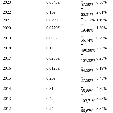
2023
0,0543
€
0,56
%
57,59%
2022
0,13
€
2,01
%
60,31%
2021
0,0799
€
2,52%
1,19
%
2020
0,0779
€
1,30
%
19,48%
2019
0,0652
€
0,79
%
56,74%
2018
0,15
€
2,25
%
490,98%
2017
0,0255
€
0,25
%
107,32%
2016
0,0123
€
0,19
%
94,58%
2015
0,23
€
5,45
%
27,59%
2014
0,31
€
4,89
%
35,88%
2013
0,49
€
8,28
%
103,71%
2012
0,24
€
3,34
%
66,67%