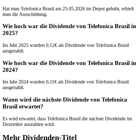
Hat man Telefonica Brasil am 25.05.2026 im Depot gehabt, erhielt
man die Ausschüttung.
Wie hoch war die Dividende von Telefonica Brasil in
2025?
Im Jahr 2025 wurden 0,12€ als Dividende von Telefonica Brasil
ausgezahlt.
Wie hoch war die Dividende von Telefonica Brasil in
2024?
Im Jahr 2024 wurden 0,11€ als Dividende von Telefonica Brasil
ausgezahlt.
Wann wird die nächste Dividende von Telefonica
Brasil erwartet?
Es wird erwartet, dass Telefonica Brasil die nächste Dividende im
Dezember auszahlen wird.
Mehr Dividenden-Titel