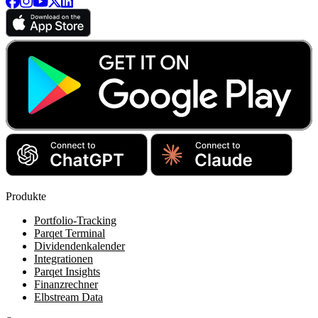
Produkte
Portfolio-Tracking
Parqet Terminal
Dividendenkalender
Integrationen
Parqet Insights
Finanzrechner
Elbstream Data