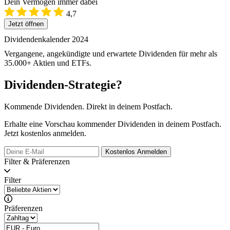
Dein Vermögen immer dabei
4,7
Jetzt öffnen
Dividendenkalender 2024
Vergangene, angekündigte und erwartete Dividenden für mehr als
35.000+ Aktien und ETFs.
Dividenden-Strategie?
Kommende Dividenden. Direkt in deinem Postfach.
Erhalte eine Vorschau kommender Dividenden in deinem Postfach.
Jetzt kostenlos anmelden.
Kostenlos
Anmelden
Filter & Präferenzen
Filter
Präferenzen