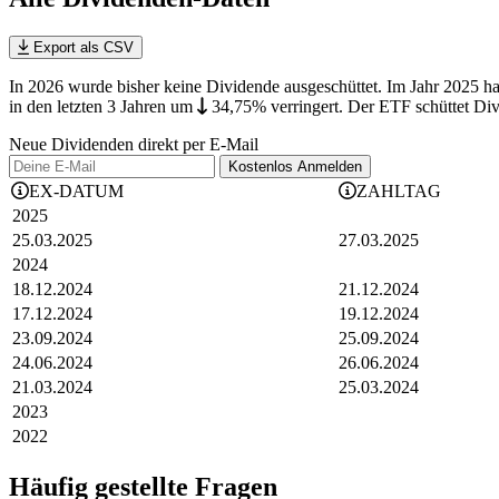
Export als CSV
In 2026 wurde bisher keine Dividende ausgeschüttet. Im Jahr 2025 h
in den letzten 3 Jahren
um
34,75%
verringert
.
Der ETF schüttet Divi
Neue Dividenden direkt per E-Mail
Kostenlos
Anmelden
EX-DATUM
ZAHLTAG
2025
25.03.2025
27.03.2025
2024
18.12.2024
21.12.2024
17.12.2024
19.12.2024
23.09.2024
25.09.2024
24.06.2024
26.06.2024
21.03.2024
25.03.2024
2023
2022
Häufig gestellte Fragen