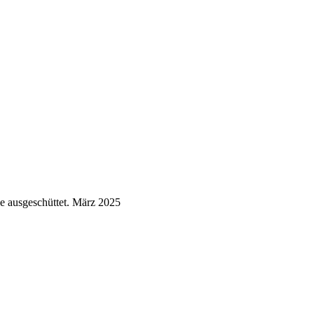
 ausgeschüttet.
März 2025