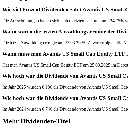
Wie viel Prozent Dividenden zahlt Avantis US Small
Die Ausschüttungen haben sich in den letzten 3 Jahren um -34,75% ve
Wann waren die letzten Auszahlungstermine der Div
Die letzte Auszahlung erfolgte am 27.03.2025. Zuvor erfolgten die 
Wann muss man Avantis US Small Cap Equity ETF im 
Hat man Avantis US Small Cap Equity ETF am 25.03.2025 im Depot g
Wie hoch war die Dividende von Avantis US Small C
Im Jahr 2025 wurden 0,13€ als Dividende von Avantis US Small Cap
Wie hoch war die Dividende von Avantis US Small C
Im Jahr 2024 wurden 0,74€ als Dividende von Avantis US Small Cap
Mehr Dividenden-Titel