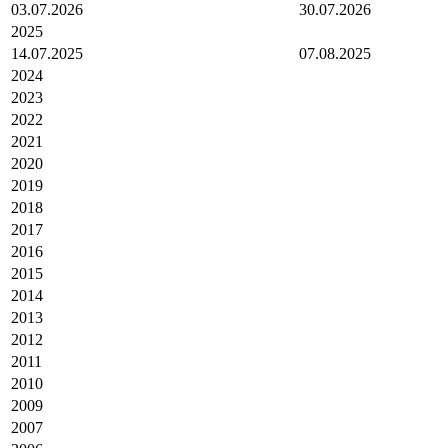
03.07.2026
30.07.2026
2025
14.07.2025
07.08.2025
2024
2023
2022
2021
2020
2019
2018
2017
2016
2015
2014
2013
2012
2011
2010
2009
2007