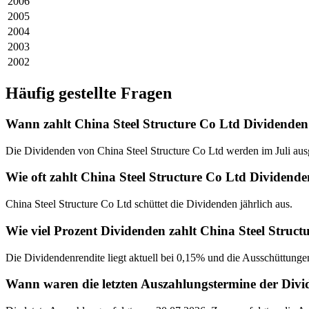
2006
2005
2004
2003
2002
Häufig gestellte Fragen
Wann zahlt China Steel Structure Co Ltd Dividende
Die Dividenden von China Steel Structure Co Ltd werden im Juli ausg
Wie oft zahlt China Steel Structure Co Ltd Dividend
China Steel Structure Co Ltd schüttet die Dividenden jährlich aus.
Wie viel Prozent Dividenden zahlt China Steel Struct
Die Dividendenrendite liegt aktuell bei 0,15% und die Ausschüttungen
Wann waren die letzten Auszahlungstermine der Divi