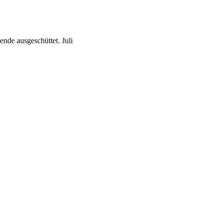
ende ausgeschüttet.
Juli