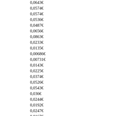
0,0643
€
0,0574
€
0,0574
€
0,0536
€
0,0487
€
0,0656
€
0,0863
€
0,0233
€
0,0135
€
0,00686
€
0,00731
€
0,0143
€
0,0225
€
0,0374
€
0,0526
€
0,0543
€
0,036
€
0,0244
€
0,0192
€
0,0247
€