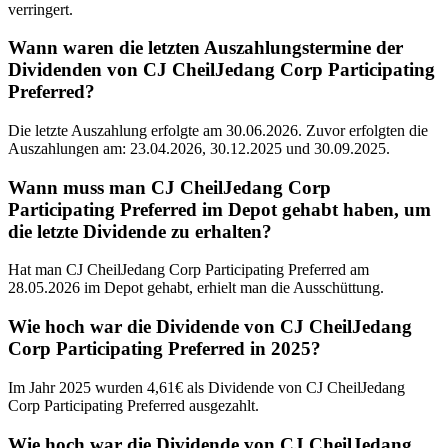
verringert.
Wann waren die letzten Auszahlungstermine der
Dividenden von CJ CheilJedang Corp Participating
Preferred?
Die letzte Auszahlung erfolgte am 30.06.2026. Zuvor erfolgten die
Auszahlungen am: 23.04.2026, 30.12.2025 und 30.09.2025.
Wann muss man CJ CheilJedang Corp
Participating Preferred im Depot gehabt haben, um
die letzte Dividende zu erhalten?
Hat man CJ CheilJedang Corp Participating Preferred am
28.05.2026 im Depot gehabt, erhielt man die Ausschüttung.
Wie hoch war die Dividende von CJ CheilJedang
Corp Participating Preferred in 2025?
Im Jahr 2025 wurden 4,61€ als Dividende von CJ CheilJedang
Corp Participating Preferred ausgezahlt.
Wie hoch war die Dividende von CJ CheilJedang