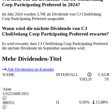
Corp Participating Preferred in 2024?
Im Jahr 2024 wurden 3,76€ als Dividende von CJ CheilJedang
Corp Participating Preferred ausgezahlt.
Wann wird die nächste Dividende von CJ
CheilJedang Corp Participating Preferred erwartet?
Es wird erwartet, dass CJ CheilJedang Corp Participating Preferred
die nächste Dividende im September auszahlen wird.
Mehr Dividenden-Titel
Alle Dividenden im Kalender
NAME
INTERVALL
CAGR
YIELD
5Y
Aktie
US22160K1051
Q
0,56
%
15,88%
888351