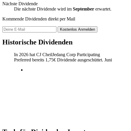
Nächste Dividende
Die nächste Dividende wird im
September
erwartet.
Kommende Dividenden direkt per Mail
Kostenlos
Anmelden
Historische Dividenden
In 2026 hat CJ CheilJedang Corp Participating
Preferred bereits
1,75
€
Dividende ausgeschüttet.
Juni