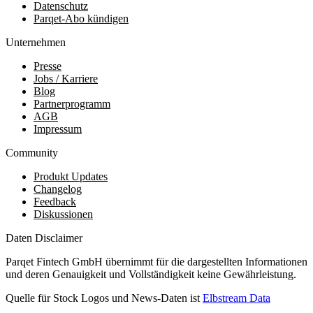
Datenschutz
Parqet-Abo kündigen
Unternehmen
Presse
Jobs / Karriere
Blog
Partnerprogramm
AGB
Impressum
Community
Produkt Updates
Changelog
Feedback
Diskussionen
Daten Disclaimer
Parqet Fintech GmbH übernimmt für die dargestellten Informationen
und deren Genauigkeit und Vollständigkeit keine Gewährleistung.
Quelle für Stock Logos und News-Daten ist
Elbstream Data