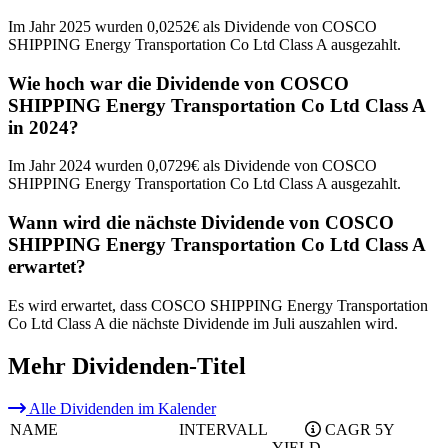
Im Jahr 2025 wurden 0,0252€ als Dividende von COSCO
SHIPPING Energy Transportation Co Ltd Class A ausgezahlt.
Wie hoch war die Dividende von COSCO
SHIPPING Energy Transportation Co Ltd Class A
in 2024?
Im Jahr 2024 wurden 0,0729€ als Dividende von COSCO
SHIPPING Energy Transportation Co Ltd Class A ausgezahlt.
Wann wird die nächste Dividende von COSCO
SHIPPING Energy Transportation Co Ltd Class A
erwartet?
Es wird erwartet, dass COSCO SHIPPING Energy Transportation
Co Ltd Class A die nächste Dividende im Juli auszahlen wird.
Mehr Dividenden-Titel
Alle Dividenden im Kalender
NAME
INTERVALL
CAGR 5Y
YIELD