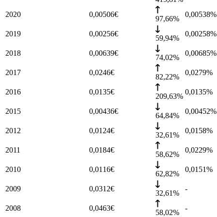
2020
0,00506
€
0,00538
%
97,66%
2019
0,00256
€
0,00258
%
59,94%
2018
0,00639
€
0,00685
%
74,02%
2017
0,0246
€
0,0279
%
82,22%
2016
0,0135
€
0,0135
%
209,63%
2015
0,00436
€
0,00452
%
64,84%
2012
0,0124
€
0,0158
%
32,61%
2011
0,0184
€
0,0229
%
58,62%
2010
0,0116
€
0,0151
%
62,82%
2009
0,0312
€
-
32,61%
2008
0,0463
€
-
58,02%