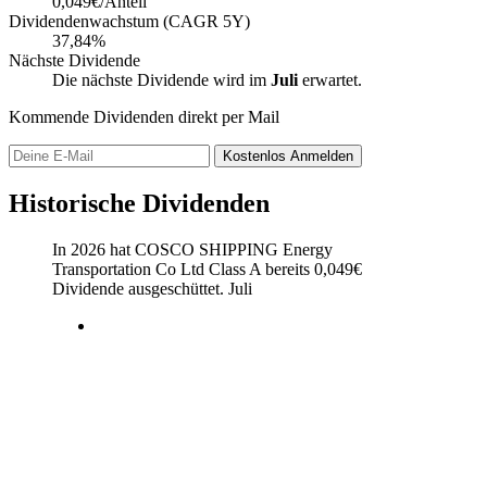
0,049€/Anteil
Dividendenwachstum (CAGR 5Y)
37,84%
Nächste Dividende
Die nächste Dividende wird im
Juli
erwartet.
Kommende Dividenden direkt per Mail
Kostenlos
Anmelden
Historische Dividenden
In 2026 hat COSCO SHIPPING Energy
Transportation Co Ltd Class A bereits
0,049
€
Dividende ausgeschüttet.
Juli