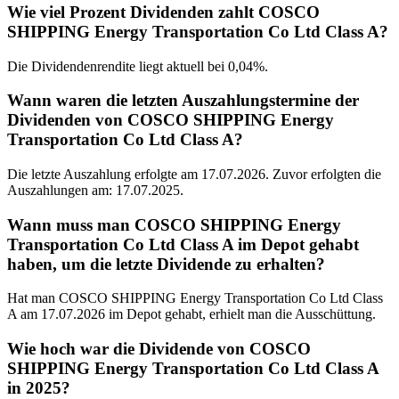
Wie viel Prozent Dividenden zahlt COSCO
SHIPPING Energy Transportation Co Ltd Class A?
Die Dividendenrendite liegt aktuell bei 0,04%.
Wann waren die letzten Auszahlungstermine der
Dividenden von COSCO SHIPPING Energy
Transportation Co Ltd Class A?
Die letzte Auszahlung erfolgte am 17.07.2026. Zuvor erfolgten die
Auszahlungen am: 17.07.2025.
Wann muss man COSCO SHIPPING Energy
Transportation Co Ltd Class A im Depot gehabt
haben, um die letzte Dividende zu erhalten?
Hat man COSCO SHIPPING Energy Transportation Co Ltd Class
A am 17.07.2026 im Depot gehabt, erhielt man die Ausschüttung.
Wie hoch war die Dividende von COSCO
SHIPPING Energy Transportation Co Ltd Class A
in 2025?