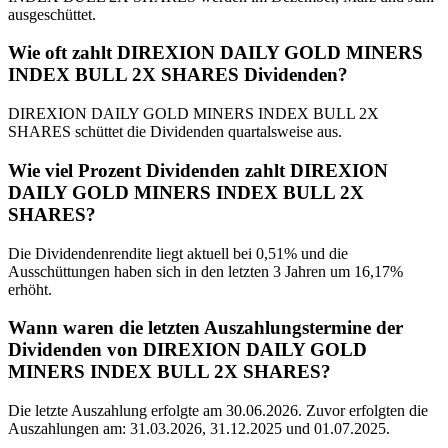
ausgeschüttet.
Wie oft zahlt DIREXION DAILY GOLD MINERS
INDEX BULL 2X SHARES Dividenden?
DIREXION DAILY GOLD MINERS INDEX BULL 2X
SHARES schüttet die Dividenden quartalsweise aus.
Wie viel Prozent Dividenden zahlt DIREXION
DAILY GOLD MINERS INDEX BULL 2X
SHARES?
Die Dividendenrendite liegt aktuell bei 0,51% und die
Ausschüttungen haben sich in den letzten 3 Jahren um 16,17%
erhöht.
Wann waren die letzten Auszahlungstermine der
Dividenden von DIREXION DAILY GOLD
MINERS INDEX BULL 2X SHARES?
Die letzte Auszahlung erfolgte am 30.06.2026. Zuvor erfolgten die
Auszahlungen am: 31.03.2026, 31.12.2025 und 01.07.2025.