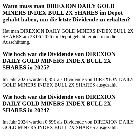
Wann muss man DIREXION DAILY GOLD
MINERS INDEX BULL 2X SHARES im Depot
gehabt haben, um die letzte Dividende zu erhalten?
Hat man DIREXION DAILY GOLD MINERS INDEX BULL 2X
SHARES am 23.06.2026 im Depot gehabt, erhielt man die
Ausschüttung.
Wie hoch war die Dividende von DIREXION
DAILY GOLD MINERS INDEX BULL 2X
SHARES in 2025?
Im Jahr 2025 wurden 0,35€ als Dividende von DIREXION DAILY
GOLD MINERS INDEX BULL 2X SHARES ausgezahlt.
Wie hoch war die Dividende von DIREXION
DAILY GOLD MINERS INDEX BULL 2X
SHARES in 2024?
Im Jahr 2024 wurden 0,59€ als Dividende von DIREXION DAILY
GOLD MINERS INDEX BULL 2X SHARES ausgezahlt.