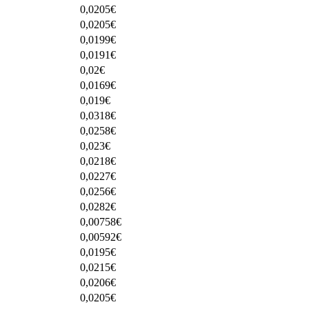
0,0205
€
0,0205
€
0,0199
€
0,0191
€
0,02
€
0,0169
€
0,019
€
0,0318
€
0,0258
€
0,023
€
0,0218
€
0,0227
€
0,0256
€
0,0282
€
0,00758
€
0,00592
€
0,0195
€
0,0215
€
0,0206
€
0,0205
€