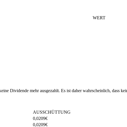
WERT
eine Dividende mehr ausgezahlt. Es ist daher wahrscheinlich, dass ke
AUSSCHÜTTUNG
0,0209
€
0,0209
€