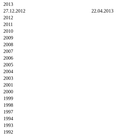
2013
27.12.2012
22.04.2013
2012
2011
2010
2009
2008
2007
2006
2005
2004
2003
2001
2000
1999
1998
1997
1994
1993
1992