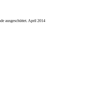
de ausgeschüttet.
April 2014