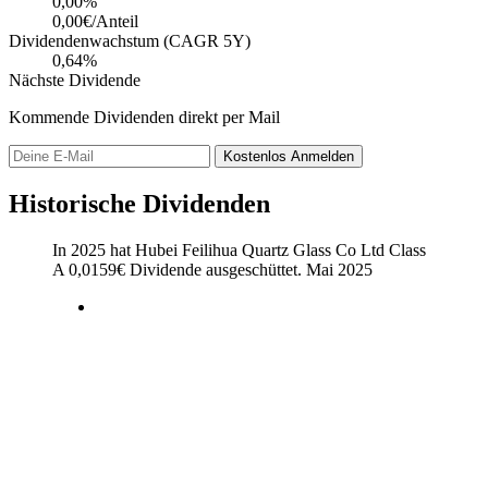
0,00
%
0,00€/Anteil
Dividendenwachstum (CAGR 5Y)
0,64%
Nächste Dividende
Kommende Dividenden direkt per Mail
Kostenlos
Anmelden
Historische Dividenden
In 2025 hat Hubei Feilihua Quartz Glass Co Ltd Class
A
0,0159
€
Dividende ausgeschüttet.
Mai 2025