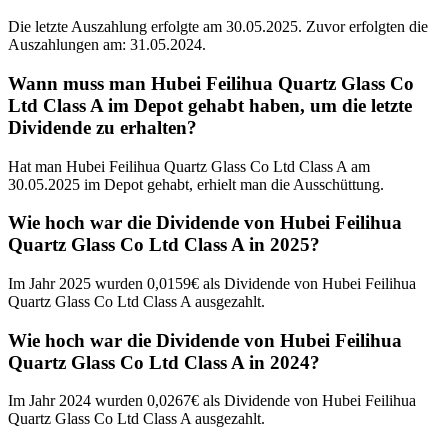
Die letzte Auszahlung erfolgte am 30.05.2025. Zuvor erfolgten die
Auszahlungen am: 31.05.2024.
Wann muss man Hubei Feilihua Quartz Glass Co
Ltd Class A im Depot gehabt haben, um die letzte
Dividende zu erhalten?
Hat man Hubei Feilihua Quartz Glass Co Ltd Class A am
30.05.2025 im Depot gehabt, erhielt man die Ausschüttung.
Wie hoch war die Dividende von Hubei Feilihua
Quartz Glass Co Ltd Class A in 2025?
Im Jahr 2025 wurden 0,0159€ als Dividende von Hubei Feilihua
Quartz Glass Co Ltd Class A ausgezahlt.
Wie hoch war die Dividende von Hubei Feilihua
Quartz Glass Co Ltd Class A in 2024?
Im Jahr 2024 wurden 0,0267€ als Dividende von Hubei Feilihua
Quartz Glass Co Ltd Class A ausgezahlt.