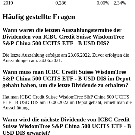
2019
0,28
€
0,00%
2,34
%
Häufig gestellte Fragen
Wann waren die letzten Auszahlungstermine der
Dividenden von ICBC Credit Suisse WisdomTree
S&P China 500 UCITS ETF - B USD DIS?
Die letzte Auszahlung erfolgte am 23.06.2022. Zuvor erfolgten die
Auszahlungen am: 24.06.2021.
Wann muss man ICBC Credit Suisse WisdomTree
S&P China 500 UCITS ETF - B USD DIS im Depot
gehabt haben, um die letzte Dividende zu erhalten?
Hat man ICBC Credit Suisse WisdomTree S&P China 500 UCITS
ETF - B USD DIS am 16.06.2022 im Depot gehabt, erhielt man die
Ausschüttung.
Wann wird die nächste Dividende von ICBC Credit
Suisse WisdomTree S&P China 500 UCITS ETF - B
USD DIS erwartet?