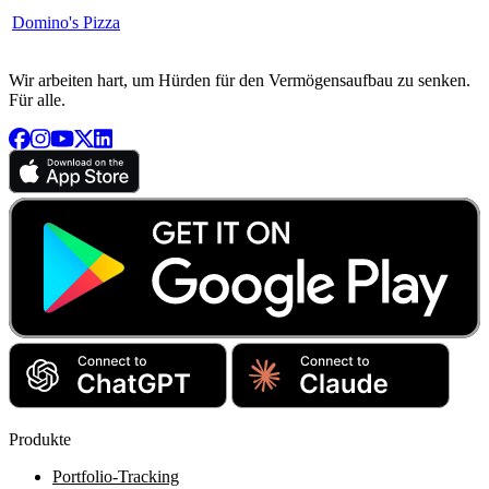
Domino's Pizza
Wir arbeiten hart, um Hürden für den Vermögensaufbau zu senken.
Für alle.
Produkte
Portfolio-Tracking