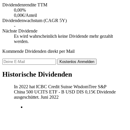
Dividendenrendite TTM
0,00
%
0,00€/Anteil
Dividendenwachstum (CAGR 5Y)
-
Nächste Dividende
Es wird wahrscheinlich keine Dividende mehr gezahlt
werden.
Kommende Dividenden direkt per Mail
Kostenlos
Anmelden
Historische Dividenden
In 2022 hat ICBC Credit Suisse WisdomTree S&P
China 500 UCITS ETF - B USD DIS
0,15
€
Dividende
ausgeschüttet.
Juni 2022