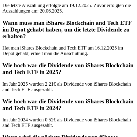
Die letzte Auszahlung erfolgte am 19.12.2025. Zuvor erfolgten die
Auszahlungen am: 20.06.2025.
Wann muss man iShares Blockchain and Tech ETF
im Depot gehabt haben, um die letzte Dividende zu
erhalten?
Hat man iShares Blockchain and Tech ETF am 16.12.2025 im
Depot gehabt, erhielt man die Ausschüttung.
Wie hoch war die Dividende von iShares Blockchain
and Tech ETF in 2025?
Im Jahr 2025 wurden 2,21€ als Dividende von iShares Blockchain
and Tech ETF ausgezahlt.
Wie hoch war die Dividende von iShares Blockchain
and Tech ETF in 2024?
Im Jahr 2024 wurden 0,52€ als Dividende von iShares Blockchain
and Tech ETF ausgezahlt.