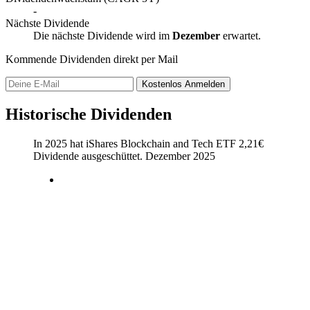
-
Nächste Dividende
Die nächste Dividende wird im
Dezember
erwartet.
Kommende Dividenden direkt per Mail
Kostenlos
Anmelden
Historische Dividenden
In 2025 hat iShares Blockchain and Tech ETF
2,21
€
Dividende ausgeschüttet.
Dezember 2025