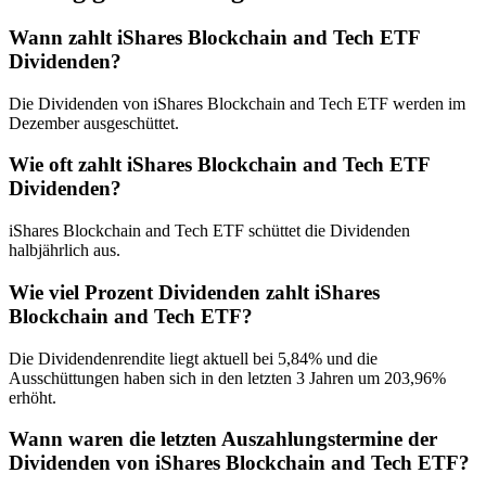
Wann zahlt iShares Blockchain and Tech ETF
Dividenden?
Die Dividenden von iShares Blockchain and Tech ETF werden im
Dezember ausgeschüttet.
Wie oft zahlt iShares Blockchain and Tech ETF
Dividenden?
iShares Blockchain and Tech ETF schüttet die Dividenden
halbjährlich aus.
Wie viel Prozent Dividenden zahlt iShares
Blockchain and Tech ETF?
Die Dividendenrendite liegt aktuell bei 5,84% und die
Ausschüttungen haben sich in den letzten 3 Jahren um 203,96%
erhöht.
Wann waren die letzten Auszahlungstermine der
Dividenden von iShares Blockchain and Tech ETF?