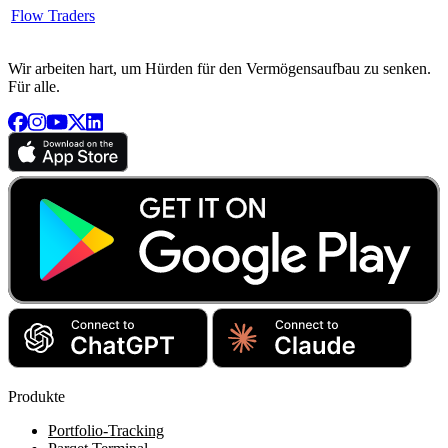
Flow Traders
Wir arbeiten hart, um Hürden für den Vermögensaufbau zu senken.
Für alle.
Produkte
Portfolio-Tracking