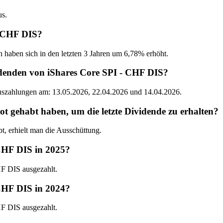
us.
- CHF DIS?
n haben sich in den letzten 3 Jahren um 6,78% erhöht.
idenden von iShares Core SPI - CHF DIS?
Auszahlungen am: 13.05.2026, 22.04.2026 und 14.04.2026.
gehabt haben, um die letzte Dividende zu erhalten?
, erhielt man die Ausschüttung.
 CHF DIS in 2025?
F DIS ausgezahlt.
 CHF DIS in 2024?
F DIS ausgezahlt.