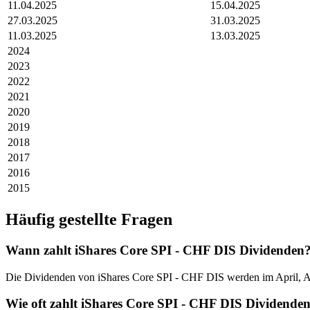
11.04.2025
15.04.2025
27.03.2025
31.03.2025
11.03.2025
13.03.2025
2024
2023
2022
2021
2020
2019
2018
2017
2016
2015
Häufig gestellte Fragen
Wann zahlt iShares Core SPI - CHF DIS Dividenden
Die Dividenden von iShares Core SPI - CHF DIS werden im April, Apr
Wie oft zahlt iShares Core SPI - CHF DIS Dividende