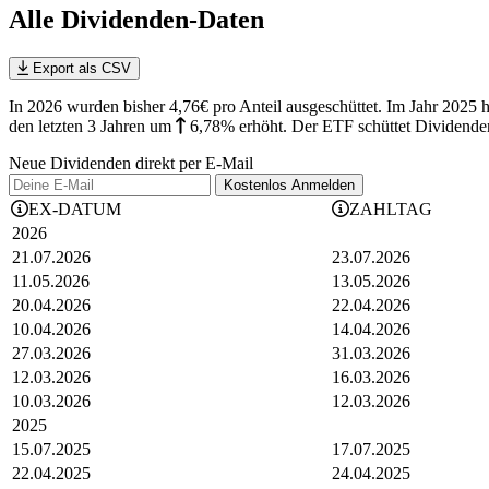
Alle Dividenden-Daten
Export als CSV
In 2026 wurden bisher 4,76€ pro Anteil ausgeschüttet. Im Jahr 2025
den letzten 3 Jahren
um
6,78%
erhöht
.
Der ETF schüttet Dividenden 
Neue Dividenden direkt per E-Mail
Kostenlos
Anmelden
EX-DATUM
ZAHLTAG
2026
21.07.2026
23.07.2026
11.05.2026
13.05.2026
20.04.2026
22.04.2026
10.04.2026
14.04.2026
27.03.2026
31.03.2026
12.03.2026
16.03.2026
10.03.2026
12.03.2026
2025
15.07.2025
17.07.2025
22.04.2025
24.04.2025