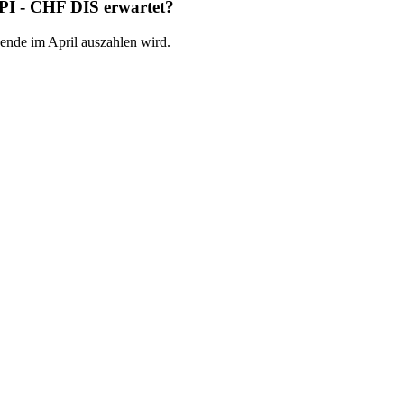
PI - CHF DIS erwartet?
ende im April auszahlen wird.