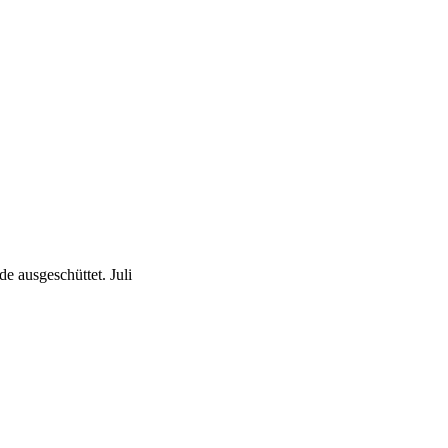
e ausgeschüttet.
Juli