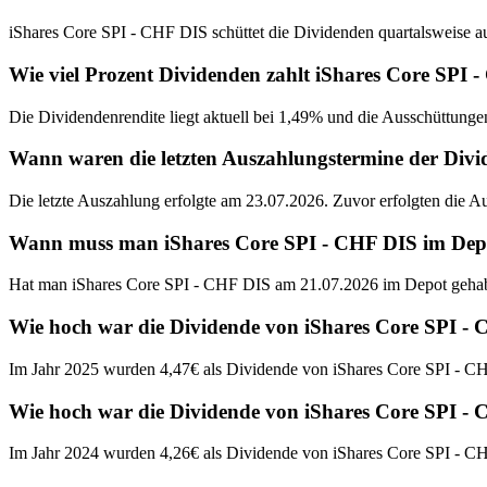
iShares Core SPI - CHF DIS schüttet die Dividenden quartalsweise a
Wie viel Prozent Dividenden zahlt iShares Core SPI 
Die Dividendenrendite liegt aktuell bei 1,49% und die Ausschüttunge
Wann waren die letzten Auszahlungstermine der Div
Die letzte Auszahlung erfolgte am 23.07.2026. Zuvor erfolgten die 
Wann muss man iShares Core SPI - CHF DIS im Depot 
Hat man iShares Core SPI - CHF DIS am 21.07.2026 im Depot gehabt
Wie hoch war die Dividende von iShares Core SPI -
Im Jahr 2025 wurden 4,47€ als Dividende von iShares Core SPI - CH
Wie hoch war die Dividende von iShares Core SPI -
Im Jahr 2024 wurden 4,26€ als Dividende von iShares Core SPI - CH