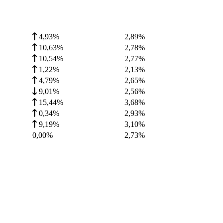
4,93%
2,89
%
10,63%
2,78
%
10,54%
2,77
%
1,22%
2,13
%
4,79%
2,65
%
9,01%
2,56
%
15,44%
3,68
%
0,34%
2,93
%
9,19%
3,10
%
0,00%
2,73
%