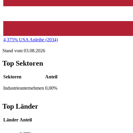
4,375% USA Anleihe (2034)
Stand vom 03.08.2026
Top Sektoren
Sektoren
Anteil
Industrieunternehmen
0,00%
Top Länder
Länder
Anteil