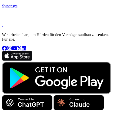
Synopsys
-
Wir arbeiten hart, um Hürden für den Vermögensaufbau zu senken.
Für alle.