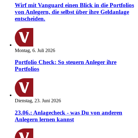
Wirf mit Vanguard einen Blick in die Portfolios
von Anlegern, die selbst über ihre Geldanlage
entscheiden.
Montag, 6. Juli 2026
Portfolio Check: So steuern Anleger ihre
Portfolios
Dienstag, 23. Juni 2026
23.06.: Anlagecheck - was Du von anderen
Anlegern lernen kannst