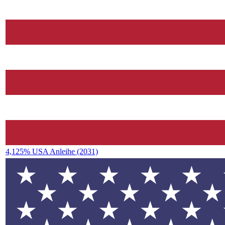
4,125% USA Anleihe (2031)