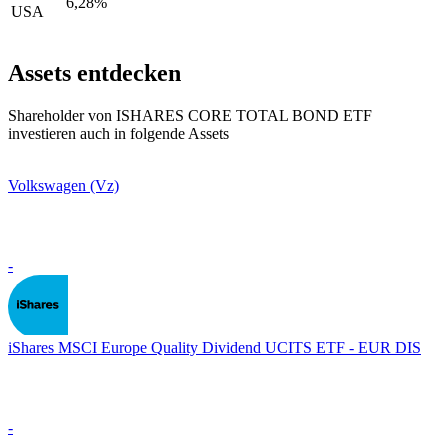
6,28%
USA
Assets entdecken
Shareholder von ISHARES CORE TOTAL BOND ETF
investieren auch in folgende Assets
Volkswagen (Vz)
-
iShares MSCI Europe Quality Dividend UCITS ETF - EUR DIS
-