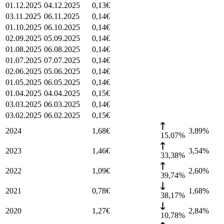
01.12.2025
04.12.2025
0,13
€
03.11.2025
06.11.2025
0,14
€
01.10.2025
06.10.2025
0,14
€
02.09.2025
05.09.2025
0,14
€
01.08.2025
06.08.2025
0,14
€
01.07.2025
07.07.2025
0,14
€
02.06.2025
05.06.2025
0,14
€
01.05.2025
06.05.2025
0,14
€
01.04.2025
04.04.2025
0,15
€
03.03.2025
06.03.2025
0,14
€
03.02.2025
06.02.2025
0,15
€
2024
1,68
€
3,89
%
15,07%
2023
1,46
€
3,54
%
33,38%
2022
1,09
€
2,60
%
39,74%
2021
0,78
€
1,68
%
38,17%
2020
1,27
€
2,84
%
10,78%