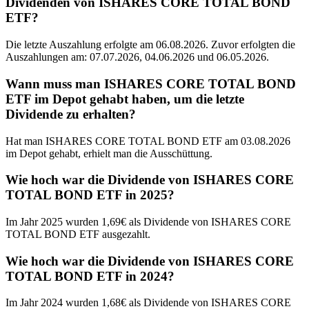
Dividenden von ISHARES CORE TOTAL BOND
ETF?
Die letzte Auszahlung erfolgte am 06.08.2026. Zuvor erfolgten die
Auszahlungen am: 07.07.2026, 04.06.2026 und 06.05.2026.
Wann muss man ISHARES CORE TOTAL BOND
ETF im Depot gehabt haben, um die letzte
Dividende zu erhalten?
Hat man ISHARES CORE TOTAL BOND ETF am 03.08.2026
im Depot gehabt, erhielt man die Ausschüttung.
Wie hoch war die Dividende von ISHARES CORE
TOTAL BOND ETF in 2025?
Im Jahr 2025 wurden 1,69€ als Dividende von ISHARES CORE
TOTAL BOND ETF ausgezahlt.
Wie hoch war die Dividende von ISHARES CORE
TOTAL BOND ETF in 2024?
Im Jahr 2024 wurden 1,68€ als Dividende von ISHARES CORE