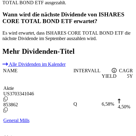
TOTAL BOND ETF ausgezahlt.
Wann wird die nächste Dividende von ISHARES
CORE TOTAL BOND ETF erwartet?
Es wird erwartet, dass ISHARES CORE TOTAL BOND ETF die
nächste Dividende im September auszahlen wird.
Mehr Dividenden-Titel
Alle Dividenden im Kalender
NAME
INTERVALL
CAGR
YIELD
5Y
Aktie
US3703341046
Q
6,58
%
853862
4,50%
General Mills