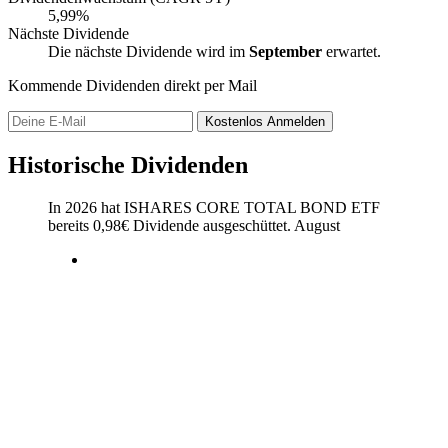
5,99%
Nächste Dividende
Die nächste Dividende wird im
September
erwartet.
Kommende Dividenden direkt per Mail
Kostenlos
Anmelden
Historische Dividenden
In 2026 hat ISHARES CORE TOTAL BOND ETF
bereits
0,98
€
Dividende ausgeschüttet.
August