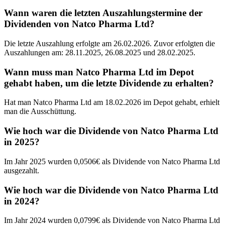
Wann waren die letzten Auszahlungstermine der
Dividenden von Natco Pharma Ltd?
Die letzte Auszahlung erfolgte am 26.02.2026. Zuvor erfolgten die
Auszahlungen am: 28.11.2025, 26.08.2025 und 28.02.2025.
Wann muss man Natco Pharma Ltd im Depot
gehabt haben, um die letzte Dividende zu erhalten?
Hat man Natco Pharma Ltd am 18.02.2026 im Depot gehabt, erhielt
man die Ausschüttung.
Wie hoch war die Dividende von Natco Pharma Ltd
in 2025?
Im Jahr 2025 wurden 0,0506€ als Dividende von Natco Pharma Ltd
ausgezahlt.
Wie hoch war die Dividende von Natco Pharma Ltd
in 2024?
Im Jahr 2024 wurden 0,0799€ als Dividende von Natco Pharma Ltd