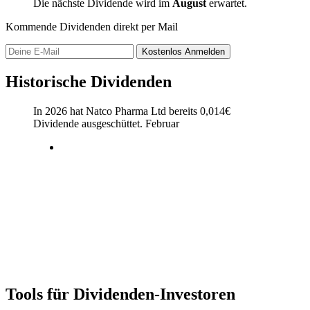
Die nächste Dividende wird im
August
erwartet.
Kommende Dividenden direkt per Mail
Kostenlos
Anmelden
Historische Dividenden
In 2026 hat Natco Pharma Ltd bereits
0,014
€
Dividende ausgeschüttet.
Februar
Tools für Dividenden-Investoren