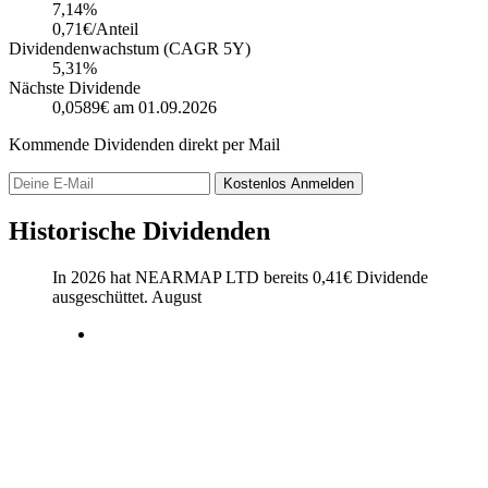
7,14
%
0,71€/Anteil
Dividendenwachstum (CAGR 5Y)
5,31%
Nächste Dividende
0,0589€
am 01.09.2026
Kommende Dividenden direkt per Mail
Kostenlos
Anmelden
Historische Dividenden
In 2026 hat NEARMAP LTD bereits
0,41
€
Dividende
ausgeschüttet.
August