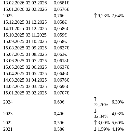
13.02.2026
02.03.2026
0,0581
€
15.01.2026
02.02.2026
0,0576
€
2025
0,76
€
9,23%
7,64
%
15.12.2025
31.12.2025
0,058
€
14.11.2025
01.12.2025
0,0586
€
15.10.2025
03.11.2025
0,059
€
15.09.2025
01.10.2025
0,058
€
15.08.2025
02.09.2025
0,0627
€
15.07.2025
01.08.2025
0,063
€
13.06.2025
01.07.2025
0,0618
€
15.05.2025
02.06.2025
0,0637
€
15.04.2025
01.05.2025
0,0646
€
14.03.2025
01.04.2025
0,0676
€
14.02.2025
03.03.2025
0,0696
€
15.01.2025
03.02.2025
0,0707
€
2024
0,69
€
6,39
%
72,76%
2023
0,40
€
4,03
%
32,34%
2022
0,59
€
3,09%
5,60
%
2021
0,58
€
1,59%
4,19
%