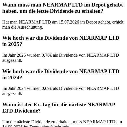
Wann muss man NEARMAP LTD im Depot gehabt
haben, um die letzte Dividende zu erhalten?
Hat man NEARMAP LTD am 15.07.2026 im Depot gehabt, erhielt
man die Ausschüttung.
Wie hoch war die Dividende von NEARMAP LTD
in 2025?
Im Jahr 2025 wurden 0,76€ als Dividende von NEARMAP LTD
ausgezahlt.
Wie hoch war die Dividende von NEARMAP LTD
in 2024?
Im Jahr 2024 wurden 0,69€ als Dividende von NEARMAP LTD
ausgezahlt.
Wann ist der Ex-Tag für die nächste NEARMAP
LTD Dividende?
Um die nächste Dividende zu erhalten, muss NEARMAP LTD am
14.08.2026 im Depot eingebucht sein.