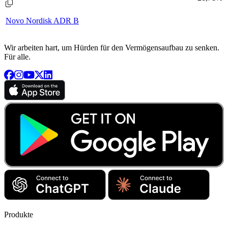
Novo Nordisk ADR B
Wir arbeiten hart, um Hürden für den Vermögensaufbau zu senken.
Für alle.
Produkte