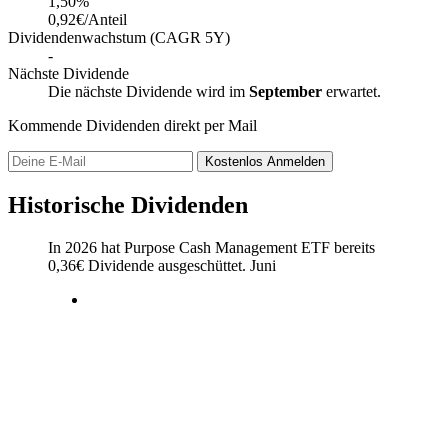
1,50
%
0,92€/Anteil
Dividendenwachstum (CAGR 5Y)
-
Nächste Dividende
Die nächste Dividende wird im
September
erwartet.
Kommende Dividenden direkt per Mail
Kostenlos
Anmelden
Historische Dividenden
In 2026 hat Purpose Cash Management ETF bereits
0,36
€
Dividende ausgeschüttet.
Juni