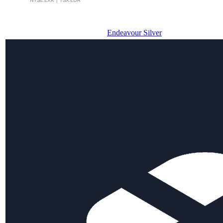
Endeavour Silver