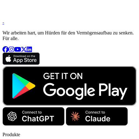
-
Wir arbeiten hart, um Hürden für den Vermögensaufbau zu senken.
Für alle.
Produkte