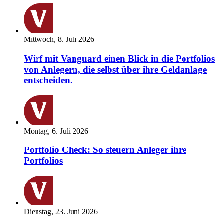
Mittwoch, 8. Juli 2026
Wirf mit Vanguard einen Blick in die Portfolios
von Anlegern, die selbst über ihre Geldanlage
entscheiden.
Montag, 6. Juli 2026
Portfolio Check: So steuern Anleger ihre
Portfolios
Dienstag, 23. Juni 2026