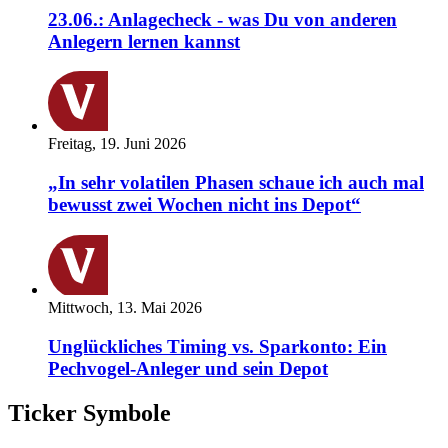
23.06.: Anlagecheck - was Du von anderen
Anlegern lernen kannst
Freitag, 19. Juni 2026
„In sehr volatilen Phasen schaue ich auch mal
bewusst zwei Wochen nicht ins Depot“
Mittwoch, 13. Mai 2026
Unglückliches Timing vs. Sparkonto: Ein
Pechvogel-Anleger und sein Depot
Ticker Symbole