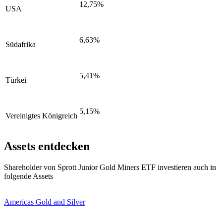
12,75%
USA
6,63%
Südafrika
5,41%
Türkei
5,15%
Vereinigtes Königreich
Assets entdecken
Shareholder von Sprott Junior Gold Miners ETF investieren auch in
folgende Assets
Americas Gold and Silver