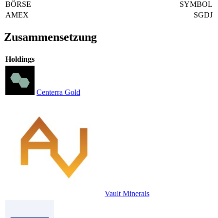
BÖRSE
SYMBOL
AMEX
SGDJ
Zusammensetzung
Holdings
Centerra Gold
Vault Minerals