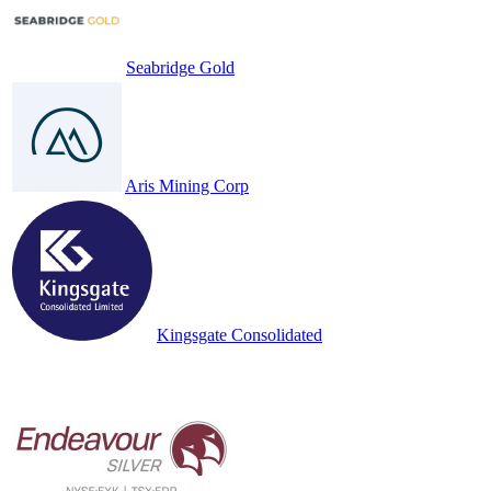
Seabridge Gold
Aris Mining Corp
Kingsgate Consolidated