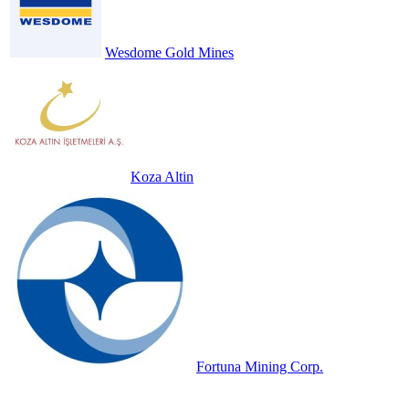
Wesdome Gold Mines
Koza Altin
Fortuna Mining Corp.