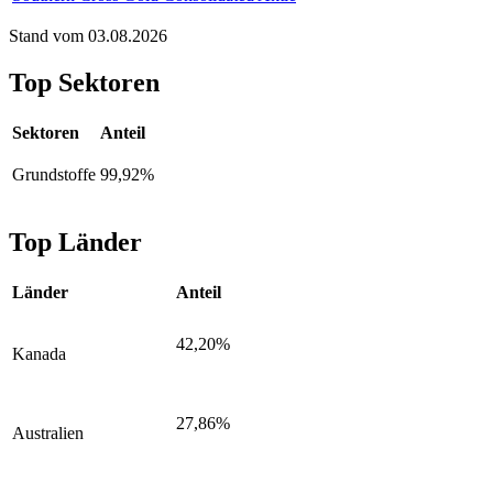
Stand vom 03.08.2026
Top Sektoren
Sektoren
Anteil
Grundstoffe
99,92%
Top Länder
Länder
Anteil
42,20%
Kanada
27,86%
Australien