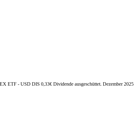
EX ETF - USD DIS
0,33
€
Dividende ausgeschüttet.
Dezember 2025