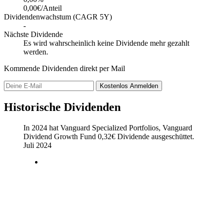
0,00€/Anteil
Dividendenwachstum (CAGR 5Y)
-
Nächste Dividende
Es wird wahrscheinlich keine Dividende mehr gezahlt
werden.
Kommende Dividenden direkt per Mail
Kostenlos
Anmelden
Historische Dividenden
In 2024 hat Vanguard Specialized Portfolios, Vanguard
Dividend Growth Fund
0,32
€
Dividende ausgeschüttet.
Juli 2024