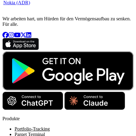
Nokia (ADR)
Wir arbeiten hart, um Hürden für den Vermögensaufbau zu senken.
Für alle.
Produkte
Portfolio-Tracking
Parqet Terminal