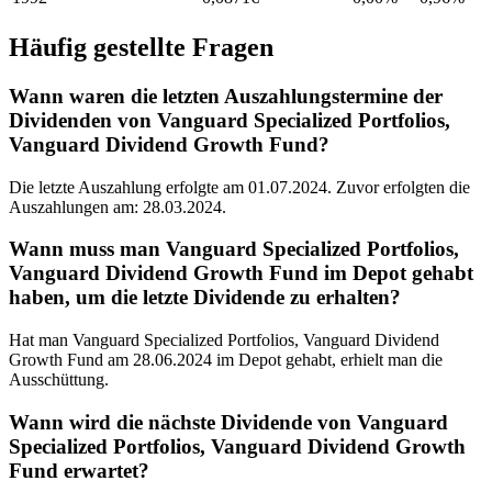
Häufig gestellte Fragen
Wann waren die letzten Auszahlungstermine der
Dividenden von Vanguard Specialized Portfolios,
Vanguard Dividend Growth Fund?
Die letzte Auszahlung erfolgte am 01.07.2024. Zuvor erfolgten die
Auszahlungen am: 28.03.2024.
Wann muss man Vanguard Specialized Portfolios,
Vanguard Dividend Growth Fund im Depot gehabt
haben, um die letzte Dividende zu erhalten?
Hat man Vanguard Specialized Portfolios, Vanguard Dividend
Growth Fund am 28.06.2024 im Depot gehabt, erhielt man die
Ausschüttung.
Wann wird die nächste Dividende von Vanguard
Specialized Portfolios, Vanguard Dividend Growth
Fund erwartet?