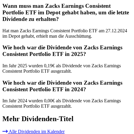
Wann muss man Zacks Earnings Consistent
Portfolio ETF im Depot gehabt haben, um die letzte
Dividende zu erhalten?
Hat man Zacks Earnings Consistent Portfolio ETF am 27.12.2024
im Depot gehabt, erhielt man die Ausschüttung.
Wie hoch war die Dividende von Zacks Earnings
Consistent Portfolio ETF in 2025?
Im Jahr 2025 wurden 0,19€ als Dividende von Zacks Earnings
Consistent Portfolio ETF ausgezahlt.
Wie hoch war die Dividende von Zacks Earnings
Consistent Portfolio ETF in 2024?
Im Jahr 2024 wurden 0,00€ als Dividende von Zacks Earnings
Consistent Portfolio ETF ausgezahlt.
Mehr Dividenden-Titel
Alle Dividenden im Kalender