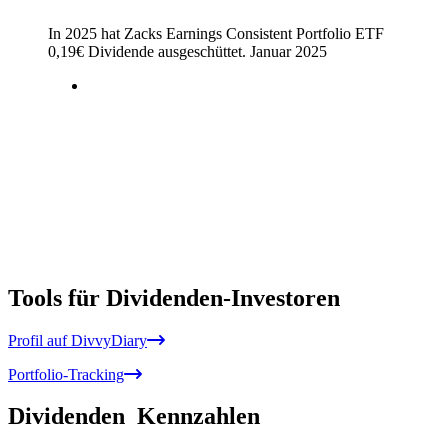
In 2025 hat Zacks Earnings Consistent Portfolio ETF
0,19
€
Dividende ausgeschüttet.
Januar 2025
Tools für Dividenden-Investoren
Profil auf DivvyDiary
Portfolio-Tracking
Dividenden
Kennzahlen