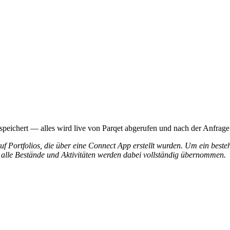
speichert — alles wird live von Parqet abgerufen und nach der Anfrage
uf Portfolios, die über eine Connect App erstellt wurden. Um ein besteh
— alle Bestände und Aktivitäten werden dabei vollständig übernommen.