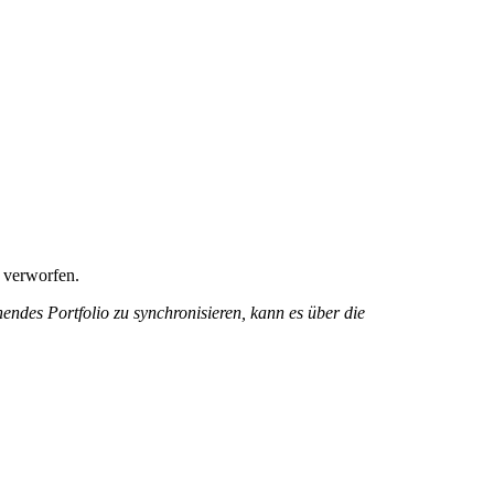
 verworfen.
endes Portfolio zu synchronisieren, kann es über die