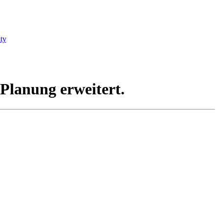
ty
Planung erweitert.