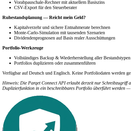
Vorabpauschale-Rechner mit aktuellem Basiszins
CSV-Export für den Steuerberater
Ruhestandsplanung — Reicht mein Geld?
Kapitalverzehr und sichere Entnahmerate berechnen
Monte-Carlo-Simulation mit tausenden Szenarien
Dividendenprognosen auf Basis realer Ausschüttungen
Portfolio-Werkzeuge
Vollständiges Backup & Wiederherstellung aller Bestandstypen
Portfolios duplizieren oder zusammenführen
Verfügbar auf Deutsch und Englisch. Keine Portfoliodaten werden ge
Hinweis: Die Parqet Connect API erlaubt derzeit nur Schreibzugriff a
Duplizierfunktion in ein beschreibbares Portfolio überführt werden 