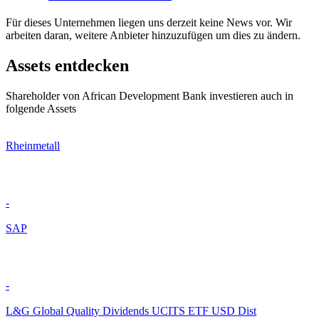
Für dieses Unternehmen liegen uns derzeit keine News vor. Wir
arbeiten daran, weitere Anbieter hinzuzufügen um dies zu ändern.
Assets entdecken
Shareholder von African Development Bank investieren auch in
folgende Assets
Rheinmetall
-
SAP
-
L&G Global Quality Dividends UCITS ETF USD Dist