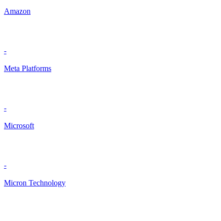
Amazon
-
Meta Platforms
-
Microsoft
-
Micron Technology