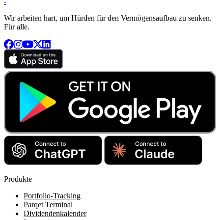
-
Wir arbeiten hart, um Hürden für den Vermögensaufbau zu senken.
Für alle.
Produkte
Portfolio-Tracking
Parqet Terminal
Dividendenkalender