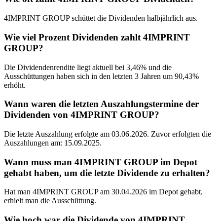
4IMPRINT GROUP schüttet die Dividenden halbjährlich aus.
Wie viel Prozent Dividenden zahlt 4IMPRINT
GROUP?
Die Dividendenrendite liegt aktuell bei 3,46% und die
Ausschüttungen haben sich in den letzten 3 Jahren um 90,43%
erhöht.
Wann waren die letzten Auszahlungstermine der
Dividenden von 4IMPRINT GROUP?
Die letzte Auszahlung erfolgte am 03.06.2026. Zuvor erfolgten die
Auszahlungen am: 15.09.2025.
Wann muss man 4IMPRINT GROUP im Depot
gehabt haben, um die letzte Dividende zu erhalten?
Hat man 4IMPRINT GROUP am 30.04.2026 im Depot gehabt,
erhielt man die Ausschüttung.
Wie hoch war die Dividende von 4IMPRINT