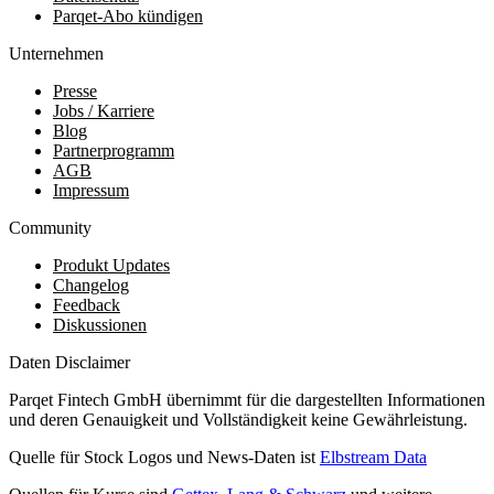
Parqet-Abo kündigen
Unternehmen
Presse
Jobs / Karriere
Blog
Partnerprogramm
AGB
Impressum
Community
Produkt Updates
Changelog
Feedback
Diskussionen
Daten Disclaimer
Parqet Fintech GmbH übernimmt für die dargestellten Informationen
und deren Genauigkeit und Vollständigkeit keine Gewährleistung.
Quelle für Stock Logos und News-Daten ist
Elbstream Data