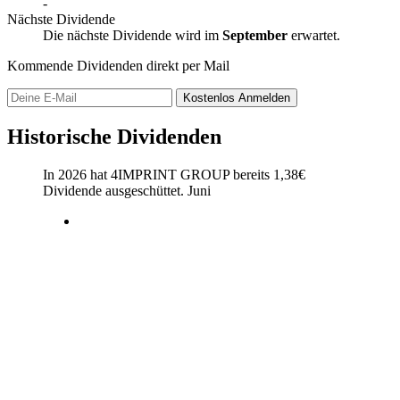
-
Nächste Dividende
Die nächste Dividende wird im
September
erwartet.
Kommende Dividenden direkt per Mail
Kostenlos
Anmelden
Historische Dividenden
In 2026 hat 4IMPRINT GROUP bereits
1,38
€
Dividende ausgeschüttet.
Juni