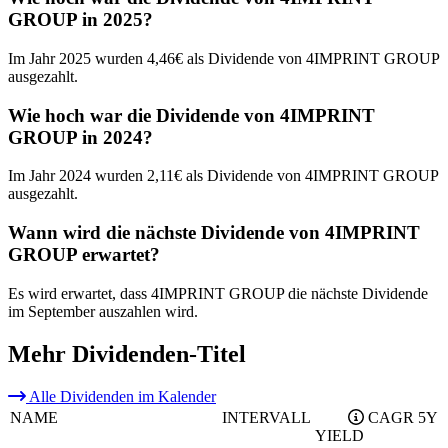
GROUP in 2025?
Im Jahr 2025 wurden 4,46€ als Dividende von 4IMPRINT GROUP
ausgezahlt.
Wie hoch war die Dividende von 4IMPRINT
GROUP in 2024?
Im Jahr 2024 wurden 2,11€ als Dividende von 4IMPRINT GROUP
ausgezahlt.
Wann wird die nächste Dividende von 4IMPRINT
GROUP erwartet?
Es wird erwartet, dass 4IMPRINT GROUP die nächste Dividende
im September auszahlen wird.
Mehr Dividenden-Titel
Alle Dividenden im Kalender
NAME
INTERVALL
CAGR 5Y
YIELD