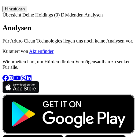
Hinzufügen
Übersicht
Deine Holdings
(0)
Dividenden
Analysen
Analysen
Für Aduro Clean Technologies liegen uns noch keine Analysen vor.
Kuratiert von
Aktienfinder
Wir arbeiten hart, um Hürden für den Vermögensaufbau zu senken.
Für alle.