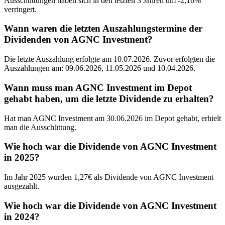
Ausschüttungen haben sich in den letzten 3 Jahren um -2,16%
verringert.
Wann waren die letzten Auszahlungstermine der
Dividenden von AGNC Investment?
Die letzte Auszahlung erfolgte am 10.07.2026. Zuvor erfolgten die
Auszahlungen am: 09.06.2026, 11.05.2026 und 10.04.2026.
Wann muss man AGNC Investment im Depot
gehabt haben, um die letzte Dividende zu erhalten?
Hat man AGNC Investment am 30.06.2026 im Depot gehabt, erhielt
man die Ausschüttung.
Wie hoch war die Dividende von AGNC Investment
in 2025?
Im Jahr 2025 wurden 1,27€ als Dividende von AGNC Investment
ausgezahlt.
Wie hoch war die Dividende von AGNC Investment
in 2024?