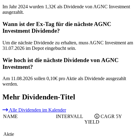
Im Jahr 2024 wurden 1,32€ als Dividende von AGNC Investment
ausgezahlt.
Wann ist der Ex-Tag für die nächste AGNC
Investment Dividende?
Um die nächste Dividende zu erhalten, muss AGNC Investment am
31.07.2026 im Depot eingebucht sein.
Wie hoch ist die nächste Dividende von AGNC
Investment?
Am 11.08.2026 sollen 0,10€ pro Aktie als Dividende ausgezahlt
werden.
Mehr Dividenden-Titel
Alle Dividenden im Kalender
NAME
INTERVALL
CAGR 5Y
YIELD
Aktie