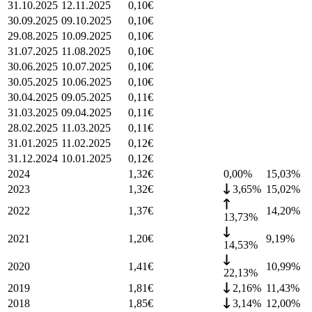
31.10.2025
12.11.2025
0,10
€
30.09.2025
09.10.2025
0,10
€
29.08.2025
10.09.2025
0,10
€
31.07.2025
11.08.2025
0,10
€
30.06.2025
10.07.2025
0,10
€
30.05.2025
10.06.2025
0,10
€
30.04.2025
09.05.2025
0,11
€
31.03.2025
09.04.2025
0,11
€
28.02.2025
11.03.2025
0,11
€
31.01.2025
11.02.2025
0,12
€
31.12.2024
10.01.2025
0,12
€
2024
1,32
€
0,00%
15,03
%
2023
1,32
€
3,65%
15,02
%
2022
1,37
€
14,20
%
13,73%
2021
1,20
€
9,19
%
14,53%
2020
1,41
€
10,99
%
22,13%
2019
1,81
€
2,16%
11,43
%
2018
1,85
€
3,14%
12,00
%