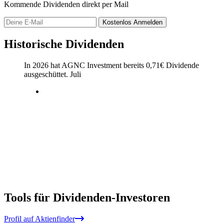
Kommende Dividenden direkt per Mail
Kostenlos
Anmelden
Historische Dividenden
In 2026 hat AGNC Investment bereits
0,71
€
Dividende
ausgeschüttet.
Juli
Tools für Dividenden-Investoren
Profil auf Aktienfinder