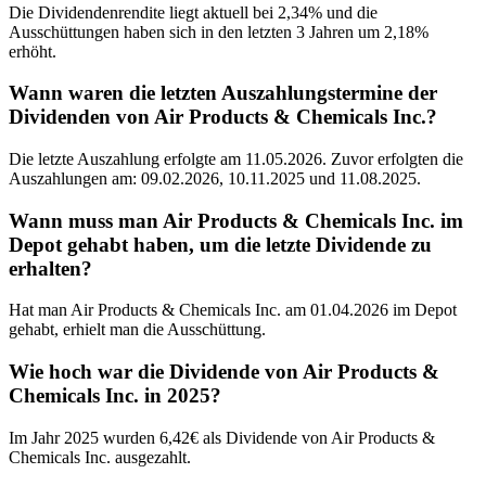
Die Dividendenrendite liegt aktuell bei 2,34% und die
Ausschüttungen haben sich in den letzten 3 Jahren um 2,18%
erhöht.
Wann waren die letzten Auszahlungstermine der
Dividenden von Air Products & Chemicals Inc.?
Die letzte Auszahlung erfolgte am 11.05.2026. Zuvor erfolgten die
Auszahlungen am: 09.02.2026, 10.11.2025 und 11.08.2025.
Wann muss man Air Products & Chemicals Inc. im
Depot gehabt haben, um die letzte Dividende zu
erhalten?
Hat man Air Products & Chemicals Inc. am 01.04.2026 im Depot
gehabt, erhielt man die Ausschüttung.
Wie hoch war die Dividende von Air Products &
Chemicals Inc. in 2025?
Im Jahr 2025 wurden 6,42€ als Dividende von Air Products &
Chemicals Inc. ausgezahlt.