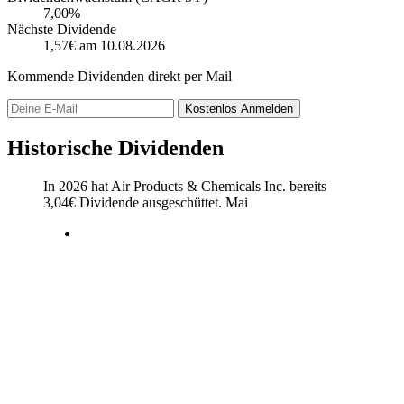
7,00%
Nächste Dividende
1,57€
am 10.08.2026
Kommende Dividenden direkt per Mail
Kostenlos
Anmelden
Historische Dividenden
In 2026 hat Air Products & Chemicals Inc. bereits
3,04
€
Dividende ausgeschüttet.
Mai