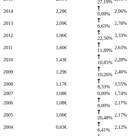
27,19%
2014
2,28
€
2,06
%
9,09%
2013
2,09
€
2,78
%
6,63%
2012
1,96
€
3,33
%
22,50%
2011
1,60
€
2,63
%
11,89%
2010
1,43
€
2,28
%
10,85%
2009
1,29
€
2,46
%
10,26%
2008
1,17
€
3,55
%
8,33%
2007
1,08
€
0,00%
1,74
%
2006
1,08
€
2,17
%
8,00%
2005
1,00
€
2,17
%
20,48%
2004
0,83
€
2,12
%
6,41%