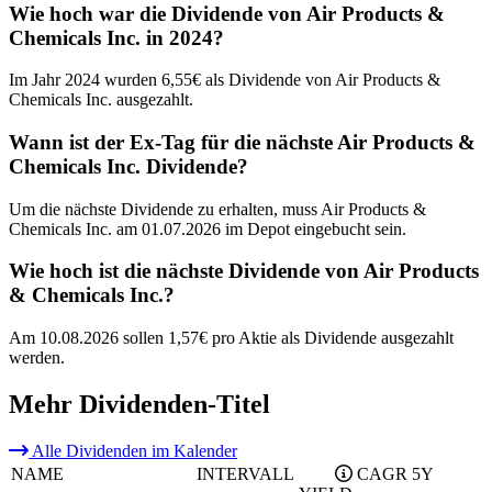
Wie hoch war die Dividende von Air Products &
Chemicals Inc. in 2024?
Im Jahr 2024 wurden 6,55€ als Dividende von Air Products &
Chemicals Inc. ausgezahlt.
Wann ist der Ex-Tag für die nächste Air Products &
Chemicals Inc. Dividende?
Um die nächste Dividende zu erhalten, muss Air Products &
Chemicals Inc. am 01.07.2026 im Depot eingebucht sein.
Wie hoch ist die nächste Dividende von Air Products
& Chemicals Inc.?
Am 10.08.2026 sollen 1,57€ pro Aktie als Dividende ausgezahlt
werden.
Mehr Dividenden-Titel
Alle Dividenden im Kalender
NAME
INTERVALL
CAGR 5Y