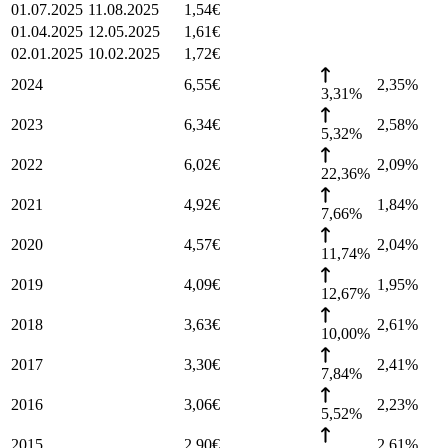
01.07.2025
11.08.2025
1,54
€
01.04.2025
12.05.2025
1,61
€
02.01.2025
10.02.2025
1,72
€
2024
6,55
€
2,35
%
3,31%
2023
6,34
€
2,58
%
5,32%
2022
6,02
€
2,09
%
22,36%
2021
4,92
€
1,84
%
7,66%
2020
4,57
€
2,04
%
11,74%
2019
4,09
€
1,95
%
12,67%
2018
3,63
€
2,61
%
10,00%
2017
3,30
€
2,41
%
7,84%
2016
3,06
€
2,23
%
5,52%
2015
2,90
€
2,61
%