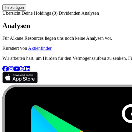
Hinzufügen
Übersicht
Deine Holdings
(0)
Dividenden
Analysen
Analysen
Für Alkane Resources liegen uns noch keine Analysen vor.
Kuratiert von
Aktienfinder
Wir arbeiten hart, um Hürden für den Vermögensaufbau zu senken. Für