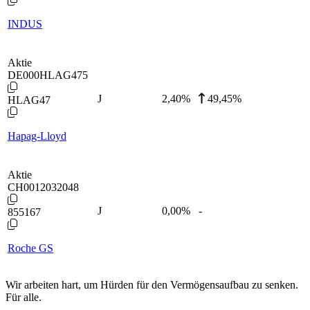
INDUS
Aktie
DE000HLAG475
J
2,40
%
49,45%
HLAG47
Hapag-Lloyd
Aktie
CH0012032048
J
0,00
%
-
855167
Roche GS
Wir arbeiten hart, um Hürden für den Vermögensaufbau zu senken.
Für alle.