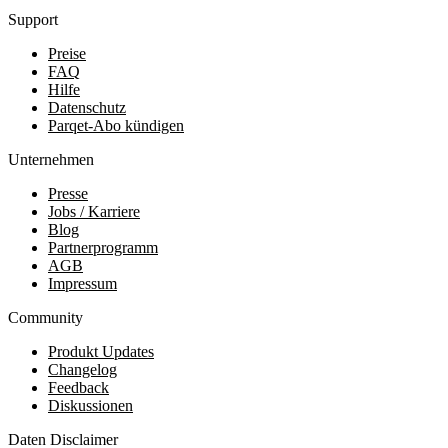
Support
Preise
FAQ
Hilfe
Datenschutz
Parqet-Abo kündigen
Unternehmen
Presse
Jobs / Karriere
Blog
Partnerprogramm
AGB
Impressum
Community
Produkt Updates
Changelog
Feedback
Diskussionen
Daten Disclaimer