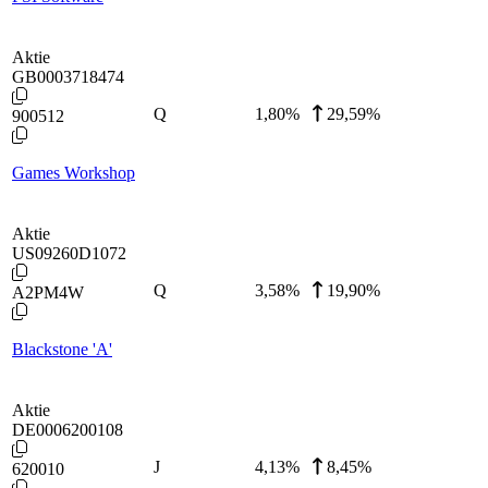
Aktie
GB0003718474
Q
1,80
%
29,59%
900512
Games Workshop
Aktie
US09260D1072
Q
3,58
%
19,90%
A2PM4W
Blackstone 'A'
Aktie
DE0006200108
J
4,13
%
8,45%
620010