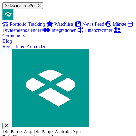
Sidebar schließen
Portfolio-Tracking
Watchlists
News Feed
Märkte
Dividendenkalender
Integrationen
Finanzrechner
Community
Blog
Registrieren
Anmelden
Die Parqet App
Die Parqet Android-App