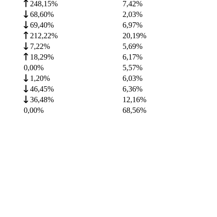
248,15%
7,42
%
68,60%
2,03
%
69,40%
6,97
%
212,22%
20,19
%
7,22%
5,69
%
18,29%
6,17
%
0,00%
5,57
%
1,20%
6,03
%
46,45%
6,36
%
36,48%
12,16
%
0,00%
68,56
%