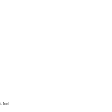
t.
Juni