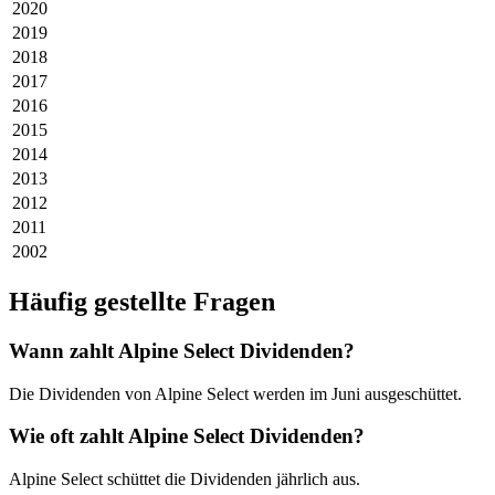
2020
2019
2018
2017
2016
2015
2014
2013
2012
2011
2002
Häufig gestellte Fragen
Wann zahlt Alpine Select Dividenden?
Die Dividenden von Alpine Select werden im Juni ausgeschüttet.
Wie oft zahlt Alpine Select Dividenden?
Alpine Select schüttet die Dividenden jährlich aus.