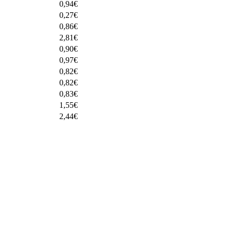
0,94
€
0,27
€
0,86
€
2,81
€
0,90
€
0,97
€
0,82
€
0,82
€
0,83
€
1,55
€
2,44
€