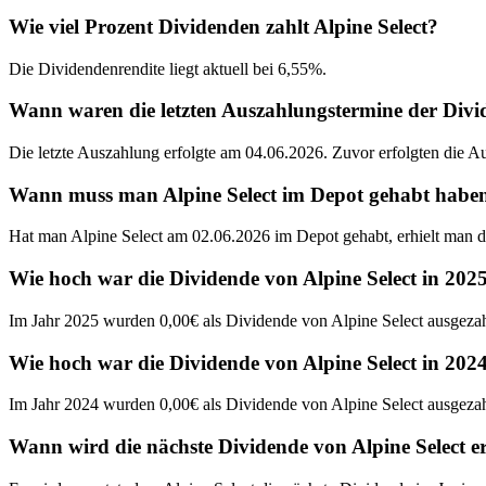
Wie viel Prozent Dividenden zahlt Alpine Select?
Die Dividendenrendite liegt aktuell bei 6,55%.
Wann waren die letzten Auszahlungstermine der Divi
Die letzte Auszahlung erfolgte am 04.06.2026. Zuvor erfolgten die 
Wann muss man Alpine Select im Depot gehabt haben, 
Hat man Alpine Select am 02.06.2026 im Depot gehabt, erhielt man d
Wie hoch war die Dividende von Alpine Select in 202
Im Jahr 2025 wurden 0,00€ als Dividende von Alpine Select ausgezah
Wie hoch war die Dividende von Alpine Select in 202
Im Jahr 2024 wurden 0,00€ als Dividende von Alpine Select ausgezah
Wann wird die nächste Dividende von Alpine Select e