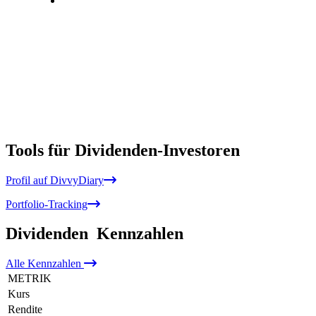
Tools für Dividenden-Investoren
Profil auf DivvyDiary
Portfolio-Tracking
Dividenden
Kennzahlen
Alle
Kennzahlen
METRIK
Kurs
Rendite