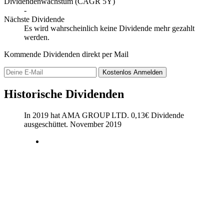
Dividendenwachstum (CAGR 5Y)
-
Nächste Dividende
Es wird wahrscheinlich keine Dividende mehr gezahlt
werden.
Kommende Dividenden direkt per Mail
Kostenlos
Anmelden
Historische Dividenden
In 2019 hat AMA GROUP LTD.
0,13
€
Dividende
ausgeschüttet.
November 2019