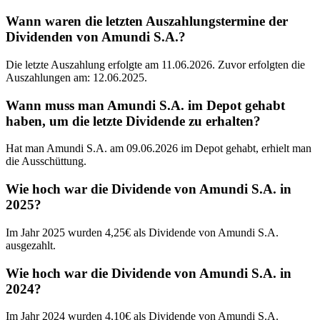
Wann waren die letzten Auszahlungstermine der
Dividenden von Amundi S.A.?
Die letzte Auszahlung erfolgte am 11.06.2026. Zuvor erfolgten die
Auszahlungen am: 12.06.2025.
Wann muss man Amundi S.A. im Depot gehabt
haben, um die letzte Dividende zu erhalten?
Hat man Amundi S.A. am 09.06.2026 im Depot gehabt, erhielt man
die Ausschüttung.
Wie hoch war die Dividende von Amundi S.A. in
2025?
Im Jahr 2025 wurden 4,25€ als Dividende von Amundi S.A.
ausgezahlt.
Wie hoch war die Dividende von Amundi S.A. in
2024?
Im Jahr 2024 wurden 4,10€ als Dividende von Amundi S.A.