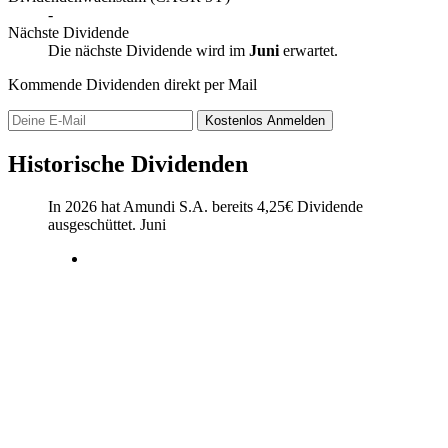
-
Nächste Dividende
Die nächste Dividende wird im
Juni
erwartet.
Kommende Dividenden direkt per Mail
Kostenlos
Anmelden
Historische Dividenden
In 2026 hat Amundi S.A. bereits
4,25
€
Dividende
ausgeschüttet.
Juni