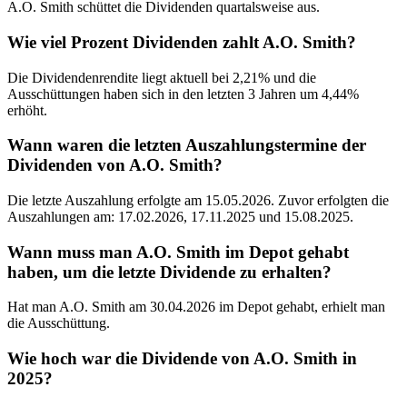
A.O. Smith schüttet die Dividenden quartalsweise aus.
Wie viel Prozent Dividenden zahlt A.O. Smith?
Die Dividendenrendite liegt aktuell bei 2,21% und die
Ausschüttungen haben sich in den letzten 3 Jahren um 4,44%
erhöht.
Wann waren die letzten Auszahlungstermine der
Dividenden von A.O. Smith?
Die letzte Auszahlung erfolgte am 15.05.2026. Zuvor erfolgten die
Auszahlungen am: 17.02.2026, 17.11.2025 und 15.08.2025.
Wann muss man A.O. Smith im Depot gehabt
haben, um die letzte Dividende zu erhalten?
Hat man A.O. Smith am 30.04.2026 im Depot gehabt, erhielt man
die Ausschüttung.
Wie hoch war die Dividende von A.O. Smith in
2025?