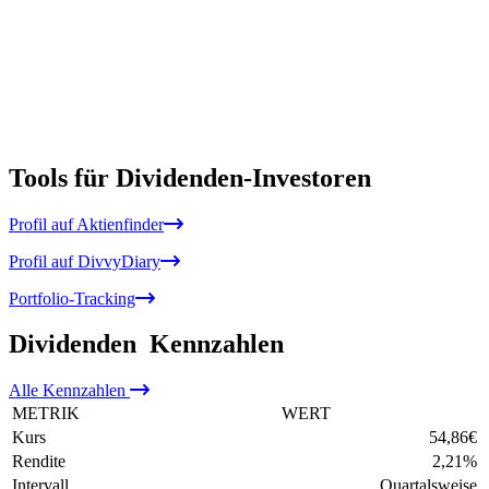
Tools für Dividenden-Investoren
Profil auf Aktienfinder
Profil auf DivvyDiary
Portfolio-Tracking
Dividenden
Kennzahlen
Alle
Kennzahlen
METRIK
WERT
Kurs
54,86
€
Rendite
2,21
%
Intervall
Quartalsweise