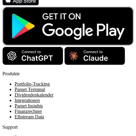
Produkte
Portfolio-Tracking
Parqet Terminal
Dividendenkalender
Integrationen
Parqet Insights
Finanzrechner
Elbstream Data
Support