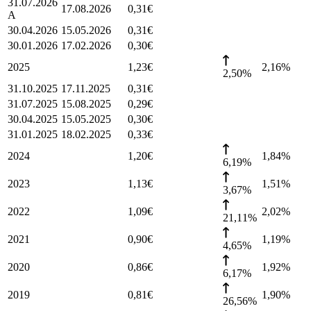
31.07.2026
17.08.2026
0,31
€
A
30.04.2026
15.05.2026
0,31
€
30.01.2026
17.02.2026
0,30
€
2025
1,23
€
2,16
%
2,50%
31.10.2025
17.11.2025
0,31
€
31.07.2025
15.08.2025
0,29
€
30.04.2025
15.05.2025
0,30
€
31.01.2025
18.02.2025
0,33
€
2024
1,20
€
1,84
%
6,19%
2023
1,13
€
1,51
%
3,67%
2022
1,09
€
2,02
%
21,11%
2021
0,90
€
1,19
%
4,65%
2020
0,86
€
1,92
%
6,17%
2019
0,81
€
1,90
%
26,56%