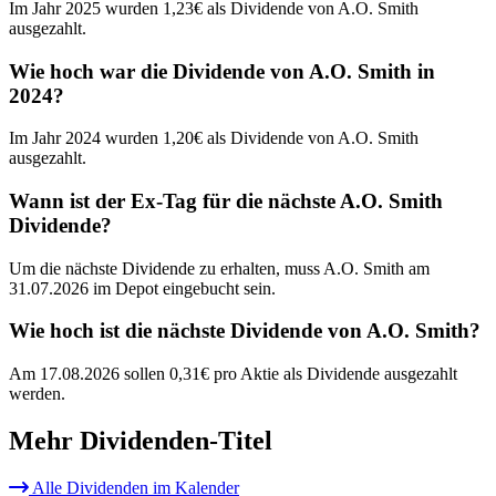
Im Jahr 2025 wurden 1,23€ als Dividende von A.O. Smith
ausgezahlt.
Wie hoch war die Dividende von A.O. Smith in
2024?
Im Jahr 2024 wurden 1,20€ als Dividende von A.O. Smith
ausgezahlt.
Wann ist der Ex-Tag für die nächste A.O. Smith
Dividende?
Um die nächste Dividende zu erhalten, muss A.O. Smith am
31.07.2026 im Depot eingebucht sein.
Wie hoch ist die nächste Dividende von A.O. Smith?
Am 17.08.2026 sollen 0,31€ pro Aktie als Dividende ausgezahlt
werden.
Mehr Dividenden-Titel
Alle Dividenden im Kalender