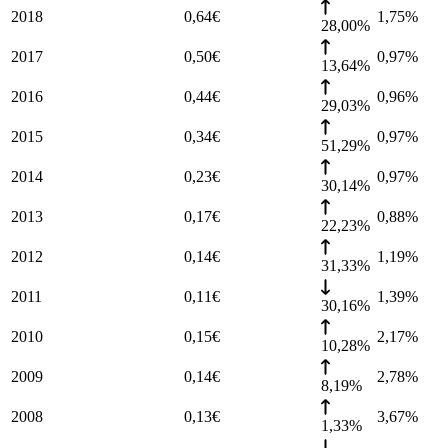
2018
0,64
€
1,75
%
28,00%
2017
0,50
€
0,97
%
13,64%
2016
0,44
€
0,96
%
29,03%
2015
0,34
€
0,97
%
51,29%
2014
0,23
€
0,97
%
30,14%
2013
0,17
€
0,88
%
22,23%
2012
0,14
€
1,19
%
31,33%
2011
0,11
€
1,39
%
30,16%
2010
0,15
€
2,17
%
10,28%
2009
0,14
€
2,78
%
8,19%
2008
0,13
€
3,67
%
1,33%