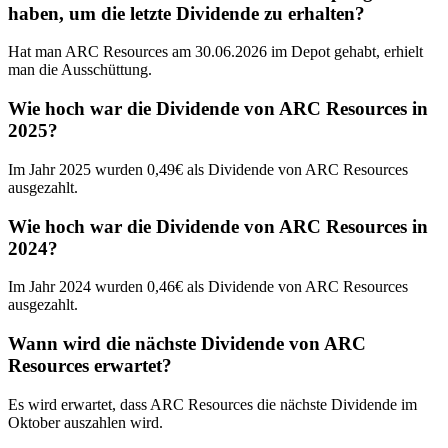
haben, um die letzte Dividende zu erhalten?
Hat man ARC Resources am 30.06.2026 im Depot gehabt, erhielt
man die Ausschüttung.
Wie hoch war die Dividende von ARC Resources in
2025?
Im Jahr 2025 wurden 0,49€ als Dividende von ARC Resources
ausgezahlt.
Wie hoch war die Dividende von ARC Resources in
2024?
Im Jahr 2024 wurden 0,46€ als Dividende von ARC Resources
ausgezahlt.
Wann wird die nächste Dividende von ARC
Resources erwartet?
Es wird erwartet, dass ARC Resources die nächste Dividende im
Oktober auszahlen wird.