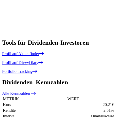
Tools für Dividenden-Investoren
Profil auf Aktienfinder
Profil auf DivvyDiary
Portfolio-Tracking
Dividenden
Kennzahlen
Alle
Kennzahlen
METRIK
WERT
Kurs
20,21
€
Rendite
2,51
%
Intervall
Quartalsweise