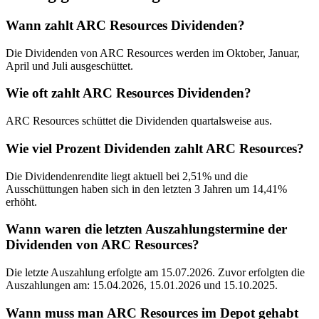
Wann zahlt ARC Resources Dividenden?
Die Dividenden von ARC Resources werden im Oktober, Januar,
April und Juli ausgeschüttet.
Wie oft zahlt ARC Resources Dividenden?
ARC Resources schüttet die Dividenden quartalsweise aus.
Wie viel Prozent Dividenden zahlt ARC Resources?
Die Dividendenrendite liegt aktuell bei 2,51% und die
Ausschüttungen haben sich in den letzten 3 Jahren um 14,41%
erhöht.
Wann waren die letzten Auszahlungstermine der
Dividenden von ARC Resources?
Die letzte Auszahlung erfolgte am 15.07.2026. Zuvor erfolgten die
Auszahlungen am: 15.04.2026, 15.01.2026 und 15.10.2025.
Wann muss man ARC Resources im Depot gehabt