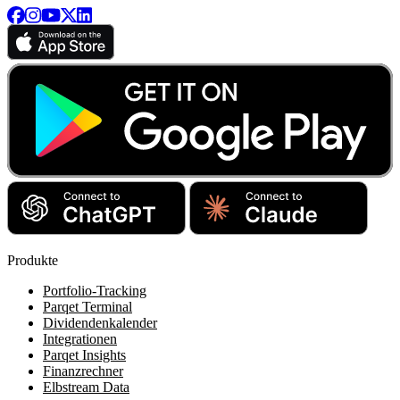
Produkte
Portfolio-Tracking
Parqet Terminal
Dividendenkalender
Integrationen
Parqet Insights
Finanzrechner
Elbstream Data