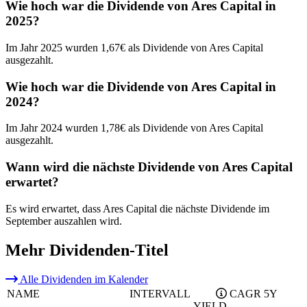
Wie hoch war die Dividende von Ares Capital in
2025?
Im Jahr 2025 wurden 1,67€ als Dividende von Ares Capital
ausgezahlt.
Wie hoch war die Dividende von Ares Capital in
2024?
Im Jahr 2024 wurden 1,78€ als Dividende von Ares Capital
ausgezahlt.
Wann wird die nächste Dividende von Ares Capital
erwartet?
Es wird erwartet, dass Ares Capital die nächste Dividende im
September auszahlen wird.
Mehr Dividenden-Titel
Alle Dividenden im Kalender
NAME
INTERVALL
CAGR 5Y
YIELD