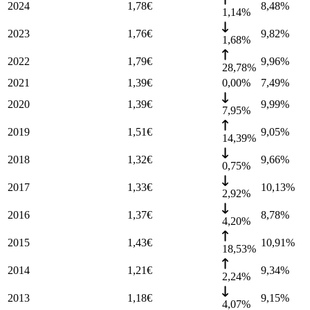
2024
1,78
€
8,48
%
1,14%
2023
1,76
€
9,82
%
1,68%
2022
1,79
€
9,96
%
28,78%
2021
1,39
€
0,00%
7,49
%
2020
1,39
€
9,99
%
7,95%
2019
1,51
€
9,05
%
14,39%
2018
1,32
€
9,66
%
0,75%
2017
1,33
€
10,13
%
2,92%
2016
1,37
€
8,78
%
4,20%
2015
1,43
€
10,91
%
18,53%
2014
1,21
€
9,34
%
2,24%
2013
1,18
€
9,15
%
4,07%