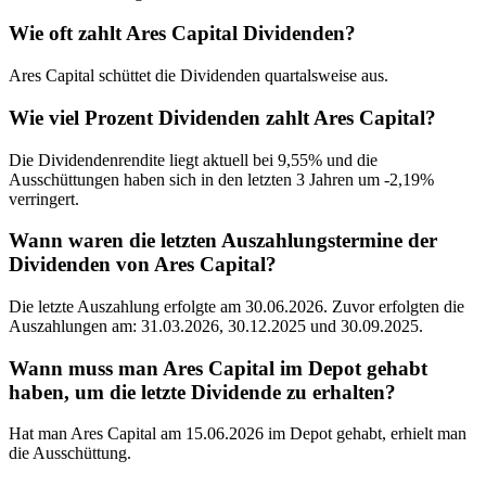
Wie oft zahlt Ares Capital Dividenden?
Ares Capital schüttet die Dividenden quartalsweise aus.
Wie viel Prozent Dividenden zahlt Ares Capital?
Die Dividendenrendite liegt aktuell bei 9,55% und die
Ausschüttungen haben sich in den letzten 3 Jahren um -2,19%
verringert.
Wann waren die letzten Auszahlungstermine der
Dividenden von Ares Capital?
Die letzte Auszahlung erfolgte am 30.06.2026. Zuvor erfolgten die
Auszahlungen am: 31.03.2026, 30.12.2025 und 30.09.2025.
Wann muss man Ares Capital im Depot gehabt
haben, um die letzte Dividende zu erhalten?
Hat man Ares Capital am 15.06.2026 im Depot gehabt, erhielt man
die Ausschüttung.