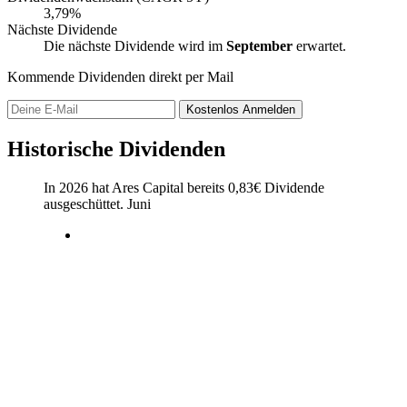
3,79%
Nächste Dividende
Die nächste Dividende wird im
September
erwartet.
Kommende Dividenden direkt per Mail
Kostenlos
Anmelden
Historische Dividenden
In 2026 hat Ares Capital bereits
0,83
€
Dividende
ausgeschüttet.
Juni