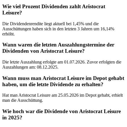
Wie viel Prozent Dividenden zahlt Aristocrat
Leisure?
Die Dividendenrendite liegt aktuell bei 1,45% und die
Ausschüttungen haben sich in den letzten 3 Jahren um 16,14%
erhöht.
Wann waren die letzten Auszahlungstermine der
Dividenden von Aristocrat Leisure?
Die letzte Auszahlung erfolgte am 01.07.2026. Zuvor erfolgten die
Auszahlungen am: 08.12.2025.
Wann muss man Aristocrat Leisure im Depot gehabt
haben, um die letzte Dividende zu erhalten?
Hat man Aristocrat Leisure am 25.05.2026 im Depot gehabt, erhielt
man die Ausschüttung.
Wie hoch war die Dividende von Aristocrat Leisure
in 2025?