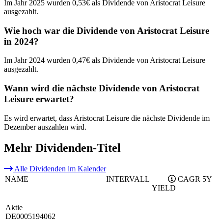
Im Jahr 2025 wurden 0,53€ als Dividende von Aristocrat Leisure
ausgezahlt.
Wie hoch war die Dividende von Aristocrat Leisure
in 2024?
Im Jahr 2024 wurden 0,47€ als Dividende von Aristocrat Leisure
ausgezahlt.
Wann wird die nächste Dividende von Aristocrat
Leisure erwartet?
Es wird erwartet, dass Aristocrat Leisure die nächste Dividende im
Dezember auszahlen wird.
Mehr Dividenden-Titel
Alle Dividenden im Kalender
NAME
INTERVALL
CAGR 5Y
YIELD
Aktie
DE0005194062