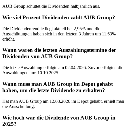
AUB Group schüttet die Dividenden halbjährlich aus.
Wie viel Prozent Dividenden zahlt AUB Group?
Die Dividendenrendite liegt aktuell bei 2,95% und die
Ausschüttungen haben sich in den letzten 3 Jahren um 11,63%
erhöht.
Wann waren die letzten Auszahlungstermine der
Dividenden von AUB Group?
Die letzte Auszahlung erfolgte am 02.04.2026. Zuvor erfolgten die
Auszahlungen am: 10.10.2025.
Wann muss man AUB Group im Depot gehabt
haben, um die letzte Dividende zu erhalten?
Hat man AUB Group am 12.03.2026 im Depot gehabt, erhielt man
die Ausschüttung.
Wie hoch war die Dividende von AUB Group in
2025?