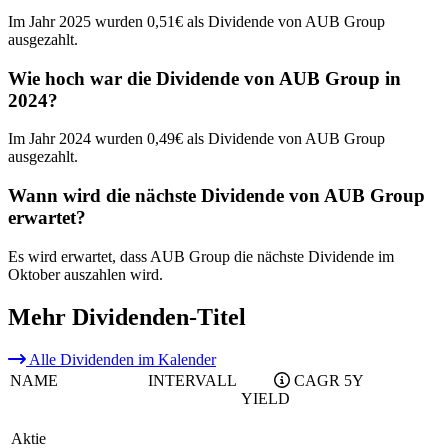
Im Jahr 2025 wurden 0,51€ als Dividende von AUB Group
ausgezahlt.
Wie hoch war die Dividende von AUB Group in
2024?
Im Jahr 2024 wurden 0,49€ als Dividende von AUB Group
ausgezahlt.
Wann wird die nächste Dividende von AUB Group
erwartet?
Es wird erwartet, dass AUB Group die nächste Dividende im
Oktober auszahlen wird.
Mehr Dividenden-Titel
Alle Dividenden im Kalender
NAME
INTERVALL
CAGR 5Y
YIELD
Aktie