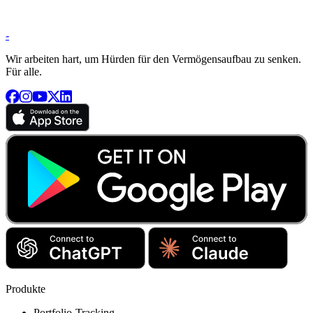
-
Wir arbeiten hart, um Hürden für den Vermögensaufbau zu senken.
Für alle.
Produkte
Portfolio-Tracking