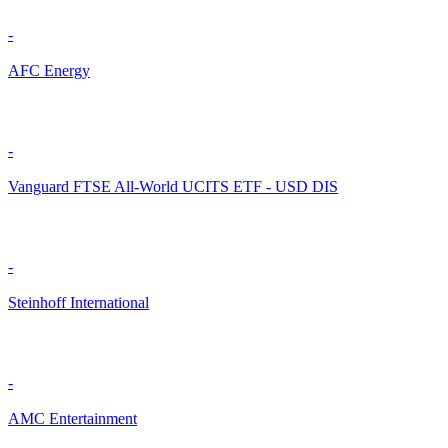
-
AFC Energy
-
Vanguard FTSE All-World UCITS ETF - USD DIS
-
Steinhoff International
-
AMC Entertainment