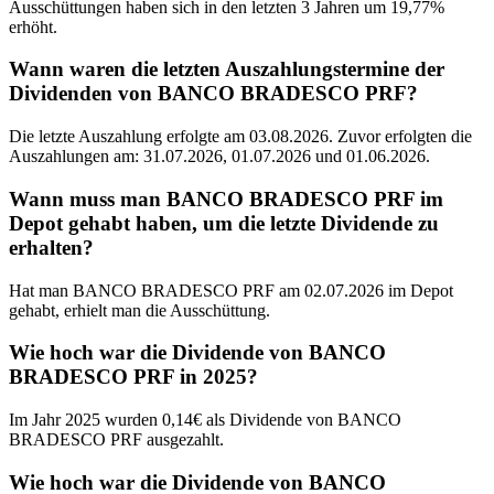
Ausschüttungen haben sich in den letzten 3 Jahren um 19,77%
erhöht.
Wann waren die letzten Auszahlungstermine der
Dividenden von BANCO BRADESCO PRF?
Die letzte Auszahlung erfolgte am 03.08.2026. Zuvor erfolgten die
Auszahlungen am: 31.07.2026, 01.07.2026 und 01.06.2026.
Wann muss man BANCO BRADESCO PRF im
Depot gehabt haben, um die letzte Dividende zu
erhalten?
Hat man BANCO BRADESCO PRF am 02.07.2026 im Depot
gehabt, erhielt man die Ausschüttung.
Wie hoch war die Dividende von BANCO
BRADESCO PRF in 2025?
Im Jahr 2025 wurden 0,14€ als Dividende von BANCO
BRADESCO PRF ausgezahlt.
Wie hoch war die Dividende von BANCO