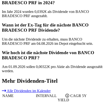
BRADESCO PRF in 2024?
Im Jahr 2024 wurden 0,0392€ als Dividende von BANCO
BRADESCO PRF ausgezahlt.
Wann ist der Ex-Tag für die nächste BANCO
BRADESCO PRF Dividende?
Um die nächste Dividende zu erhalten, muss BANCO
BRADESCO PRF am 04.08.2026 im Depot eingebucht sein.
Wie hoch ist die nächste Dividende von BANCO
BRADESCO PRF?
Am 01.09.2026 sollen 0,00322€ pro Aktie als Dividende ausgezahlt
werden.
Mehr Dividenden-Titel
Alle Dividenden im Kalender
NAME
INTERVALL
CAGR 5Y
YIELD