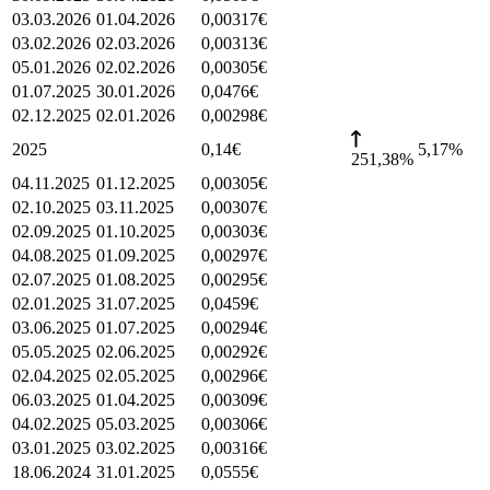
03.03.2026
01.04.2026
0,00317
€
03.02.2026
02.03.2026
0,00313
€
05.01.2026
02.02.2026
0,00305
€
01.07.2025
30.01.2026
0,0476
€
02.12.2025
02.01.2026
0,00298
€
2025
0,14
€
5,17
%
251,38%
04.11.2025
01.12.2025
0,00305
€
02.10.2025
03.11.2025
0,00307
€
02.09.2025
01.10.2025
0,00303
€
04.08.2025
01.09.2025
0,00297
€
02.07.2025
01.08.2025
0,00295
€
02.01.2025
31.07.2025
0,0459
€
03.06.2025
01.07.2025
0,00294
€
05.05.2025
02.06.2025
0,00292
€
02.04.2025
02.05.2025
0,00296
€
06.03.2025
01.04.2025
0,00309
€
04.02.2025
05.03.2025
0,00306
€
03.01.2025
03.02.2025
0,00316
€
18.06.2024
31.01.2025
0,0555
€