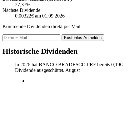
27,37%
Nächste Dividende
0,00322€
am 01.09.2026
Kommende Dividenden direkt per Mail
Kostenlos
Anmelden
Historische Dividenden
In 2026 hat BANCO BRADESCO PRF bereits
0,19
€
Dividende ausgeschüttet.
August