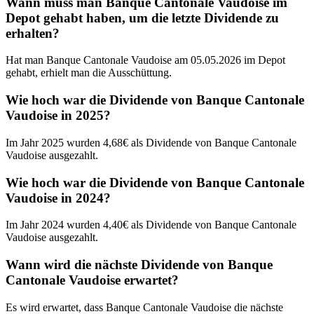
Wann muss man Banque Cantonale Vaudoise im
Depot gehabt haben, um die letzte Dividende zu
erhalten?
Hat man Banque Cantonale Vaudoise am 05.05.2026 im Depot
gehabt, erhielt man die Ausschüttung.
Wie hoch war die Dividende von Banque Cantonale
Vaudoise in 2025?
Im Jahr 2025 wurden 4,68€ als Dividende von Banque Cantonale
Vaudoise ausgezahlt.
Wie hoch war die Dividende von Banque Cantonale
Vaudoise in 2024?
Im Jahr 2024 wurden 4,40€ als Dividende von Banque Cantonale
Vaudoise ausgezahlt.
Wann wird die nächste Dividende von Banque
Cantonale Vaudoise erwartet?
Es wird erwartet, dass Banque Cantonale Vaudoise die nächste