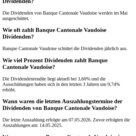
Dividenden?
Die Dividenden von Banque Cantonale Vaudoise werden im Mai
ausgeschüttet.
Wie oft zahlt Banque Cantonale Vaudoise
Dividenden?
Banque Cantonale Vaudoise schüttet die Dividenden jährlich aus.
Wie viel Prozent Dividenden zahlt Banque
Cantonale Vaudoise?
Die Dividendenrendite liegt aktuell bei 3,60% und die
Ausschüttungen haben sich in den letzten 3 Jahren um 9,74%
erhöht.
Wann waren die letzten Auszahlungstermine der
Dividenden von Banque Cantonale Vaudoise?
Die letzte Auszahlung erfolgte am 07.05.2026. Zuvor erfolgten die
Auszahlungen am: 14.05.2025.