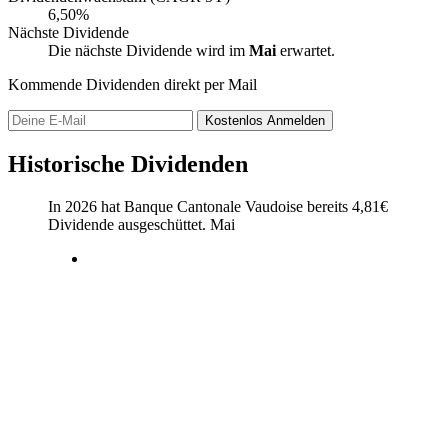
6,50%
Nächste Dividende
Die nächste Dividende wird im
Mai
erwartet.
Kommende Dividenden direkt per Mail
Kostenlos
Anmelden
Historische Dividenden
In 2026 hat Banque Cantonale Vaudoise bereits
4,81
€
Dividende ausgeschüttet.
Mai