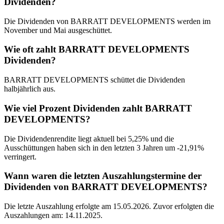
Dividenden?
Die Dividenden von BARRATT DEVELOPMENTS werden im
November und Mai ausgeschüttet.
Wie oft zahlt BARRATT DEVELOPMENTS
Dividenden?
BARRATT DEVELOPMENTS schüttet die Dividenden
halbjährlich aus.
Wie viel Prozent Dividenden zahlt BARRATT
DEVELOPMENTS?
Die Dividendenrendite liegt aktuell bei 5,25% und die
Ausschüttungen haben sich in den letzten 3 Jahren um -21,91%
verringert.
Wann waren die letzten Auszahlungstermine der
Dividenden von BARRATT DEVELOPMENTS?
Die letzte Auszahlung erfolgte am 15.05.2026. Zuvor erfolgten die
Auszahlungen am: 14.11.2025.