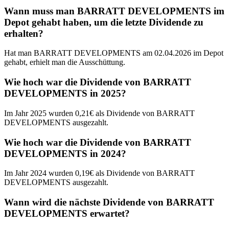
Wann muss man BARRATT DEVELOPMENTS im
Depot gehabt haben, um die letzte Dividende zu
erhalten?
Hat man BARRATT DEVELOPMENTS am 02.04.2026 im Depot
gehabt, erhielt man die Ausschüttung.
Wie hoch war die Dividende von BARRATT
DEVELOPMENTS in 2025?
Im Jahr 2025 wurden 0,21€ als Dividende von BARRATT
DEVELOPMENTS ausgezahlt.
Wie hoch war die Dividende von BARRATT
DEVELOPMENTS in 2024?
Im Jahr 2024 wurden 0,19€ als Dividende von BARRATT
DEVELOPMENTS ausgezahlt.
Wann wird die nächste Dividende von BARRATT
DEVELOPMENTS erwartet?