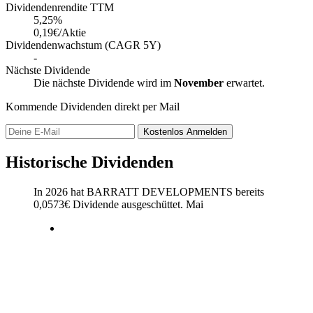
Dividendenrendite TTM
5,25
%
0,19€/Aktie
Dividendenwachstum (CAGR 5Y)
-
Nächste Dividende
Die nächste Dividende wird im
November
erwartet.
Kommende Dividenden direkt per Mail
Kostenlos
Anmelden
Historische Dividenden
In 2026 hat BARRATT DEVELOPMENTS bereits
0,0573
€
Dividende ausgeschüttet.
Mai