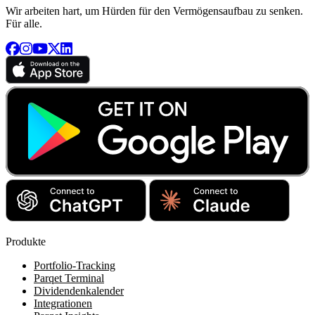
Wir arbeiten hart, um Hürden für den Vermögensaufbau zu senken.
Für alle.
Produkte
Portfolio-Tracking
Parqet Terminal
Dividendenkalender
Integrationen