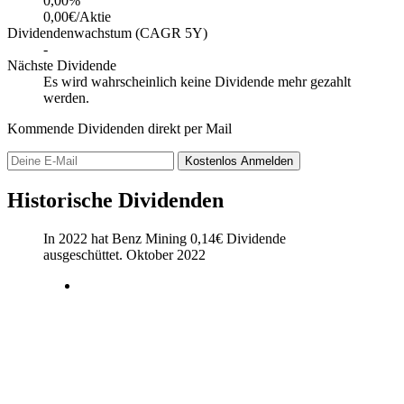
0,00
%
0,00€/Aktie
Dividendenwachstum (CAGR 5Y)
-
Nächste Dividende
Es wird wahrscheinlich keine Dividende mehr gezahlt
werden.
Kommende Dividenden direkt per Mail
Kostenlos
Anmelden
Historische Dividenden
In 2022 hat Benz Mining
0,14
€
Dividende
ausgeschüttet.
Oktober 2022