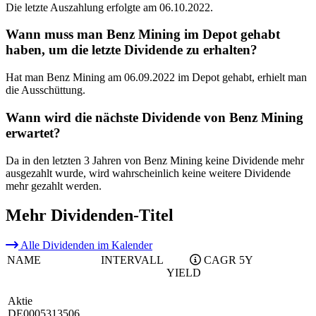
Die letzte Auszahlung erfolgte am 06.10.2022.
Wann muss man Benz Mining im Depot gehabt
haben, um die letzte Dividende zu erhalten?
Hat man Benz Mining am 06.09.2022 im Depot gehabt, erhielt man
die Ausschüttung.
Wann wird die nächste Dividende von Benz Mining
erwartet?
Da in den letzten 3 Jahren von Benz Mining keine Dividende mehr
ausgezahlt wurde, wird wahrscheinlich keine weitere Dividende
mehr gezahlt werden.
Mehr Dividenden-Titel
Alle Dividenden im Kalender
NAME
INTERVALL
CAGR 5Y
YIELD
Aktie
DE0005313506