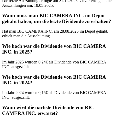
Die letzte Auszahlung erfolgte am 21.11.2025. Zuvor erfolgten die
Auszahlungen am: 19.05.2025.
Wann muss man BIC CAMERA INC. im Depot
gehabt haben, um die letzte Dividende zu erhalten?
Hat man BIC CAMERA INC. am 28.08.2025 im Depot gehabt,
erhielt man die Ausschüttung.
Wie hoch war die Dividende von BIC CAMERA
INC. in 2025?
Im Jahr 2025 wurden 0,24€ als Dividende von BIC CAMERA
INC. ausgezahlt.
Wie hoch war die Dividende von BIC CAMERA
INC. in 2024?
Im Jahr 2024 wurden 0,15€ als Dividende von BIC CAMERA
INC. ausgezahlt.
Wann wird die nächste Dividende von BIC
CAMERA INC. erwartet?