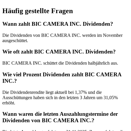
Häufig gestellte Fragen
Wann zahlt BIC CAMERA INC. Dividenden?
Die Dividenden von BIC CAMERA INC. werden im November
ausgeschüttet.
Wie oft zahlt BIC CAMERA INC. Dividenden?
BIC CAMERA INC. schüttet die Dividenden halbjährlich aus.
Wie viel Prozent Dividenden zahlt BIC CAMERA
INC.?
Die Dividendenrendite liegt aktuell bei 1,37% und die
Ausschüttungen haben sich in den letzten 3 Jahren um 31,05%
erhöht.
Wann waren die letzten Auszahlungstermine der
Dividenden von BIC CAMERA INC.?