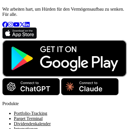
Wir arbeiten hart, um Hürden für den Vermögensaufbau zu senken.
Für alle.
Produkte
Portfolio-Tracking
Parqet Terminal
Dividendenkalender
Integrationen