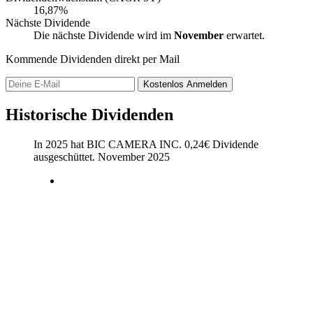
16,87%
Nächste Dividende
Die nächste Dividende wird im
November
erwartet.
Kommende Dividenden direkt per Mail
Kostenlos
Anmelden
Historische Dividenden
In 2025 hat BIC CAMERA INC.
0,24
€
Dividende
ausgeschüttet.
November 2025