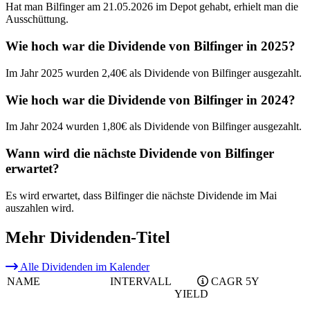
Hat man Bilfinger am 21.05.2026 im Depot gehabt, erhielt man die
Ausschüttung.
Wie hoch war die Dividende von Bilfinger in 2025?
Im Jahr 2025 wurden 2,40€ als Dividende von Bilfinger ausgezahlt.
Wie hoch war die Dividende von Bilfinger in 2024?
Im Jahr 2024 wurden 1,80€ als Dividende von Bilfinger ausgezahlt.
Wann wird die nächste Dividende von Bilfinger
erwartet?
Es wird erwartet, dass Bilfinger die nächste Dividende im Mai
auszahlen wird.
Mehr Dividenden-Titel
Alle Dividenden im Kalender
NAME
INTERVALL
CAGR 5Y
YIELD