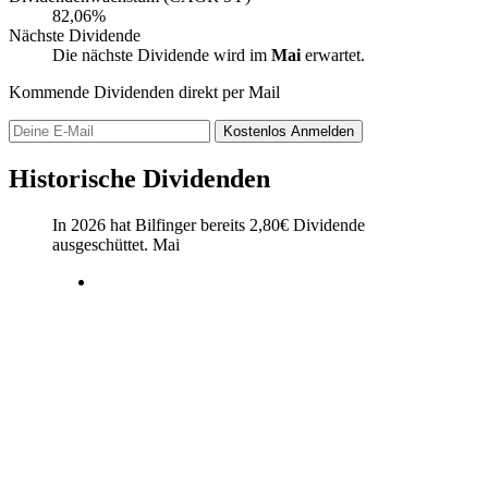
82,06%
Nächste Dividende
Die nächste Dividende wird im
Mai
erwartet.
Kommende Dividenden direkt per Mail
Kostenlos
Anmelden
Historische Dividenden
In 2026 hat Bilfinger bereits
2,80
€
Dividende
ausgeschüttet.
Mai