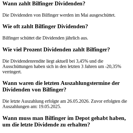
Wann zahlt Bilfinger Dividenden?
Die Dividenden von Bilfinger werden im Mai ausgeschüttet.
Wie oft zahlt Bilfinger Dividenden?
Bilfinger schüttet die Dividenden jährlich aus.
Wie viel Prozent Dividenden zahlt Bilfinger?
Die Dividendenrendite liegt aktuell bei 3,45% und die
Ausschüttungen haben sich in den letzten 3 Jahren um -20,35%
verringert.
Wann waren die letzten Auszahlungstermine der
Dividenden von Bilfinger?
Die letzte Auszahlung erfolgte am 26.05.2026. Zuvor erfolgten die
Auszahlungen am: 19.05.2025.
Wann muss man Bilfinger im Depot gehabt haben,
um die letzte Dividende zu erhalten?