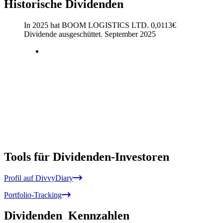
Historische Dividenden
In 2025 hat BOOM LOGISTICS LTD.
0,0113
€
Dividende ausgeschüttet.
September 2025
Tools für Dividenden-Investoren
Profil auf DivvyDiary
Portfolio-Tracking
Dividenden
Kennzahlen