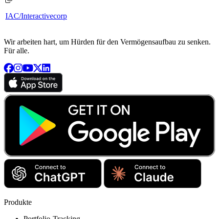
IAC/Interactivecorp
Wir arbeiten hart, um Hürden für den Vermögensaufbau zu senken.
Für alle.
Produkte
Portfolio-Tracking