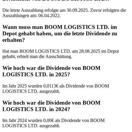
Die letzte Auszahlung erfolgte am 30.09.2025. Zuvor erfolgten die
Auszahlungen am: 06.04.2022.
Wann muss man BOOM LOGISTICS LTD. im
Depot gehabt haben, um die letzte Dividende zu
erhalten?
Hat man BOOM LOGISTICS LTD. am 28.08.2025 im Depot
gehabt, erhielt man die Ausschüttung.
Wie hoch war die Dividende von BOOM
LOGISTICS LTD. in 2025?
Im Jahr 2025 wurden 0,0113€ als Dividende von BOOM
LOGISTICS LTD. ausgezahlt.
Wie hoch war die Dividende von BOOM
LOGISTICS LTD. in 2024?
Im Jahr 2024 wurden 0,00€ als Dividende von BOOM
LOGISTICS LTD. ausgezahlt.