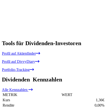
Tools für Dividenden-Investoren
Profil auf Aktienfinder
Profil auf DivvyDiary
Portfolio-Tracking
Dividenden
Kennzahlen
Alle
Kennzahlen
METRIK
WERT
Kurs
1,36
€
Rendite
0,00
%