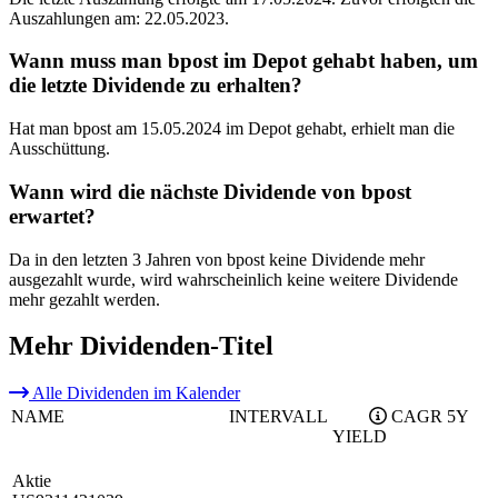
Auszahlungen am: 22.05.2023.
Wann muss man bpost im Depot gehabt haben, um
die letzte Dividende zu erhalten?
Hat man bpost am 15.05.2024 im Depot gehabt, erhielt man die
Ausschüttung.
Wann wird die nächste Dividende von bpost
erwartet?
Da in den letzten 3 Jahren von bpost keine Dividende mehr
ausgezahlt wurde, wird wahrscheinlich keine weitere Dividende
mehr gezahlt werden.
Mehr Dividenden-Titel
Alle Dividenden im Kalender
NAME
INTERVALL
CAGR 5Y
YIELD
Aktie