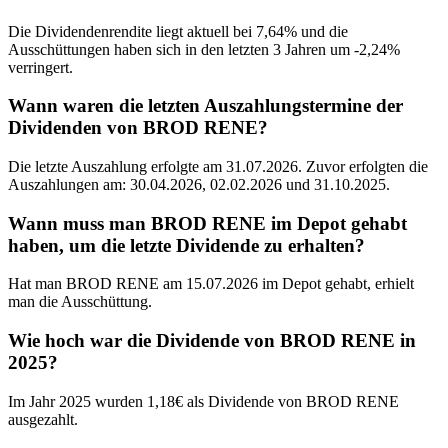
Die Dividendenrendite liegt aktuell bei 7,64% und die
Ausschüttungen haben sich in den letzten 3 Jahren um -2,24%
verringert.
Wann waren die letzten Auszahlungstermine der
Dividenden von BROD RENE?
Die letzte Auszahlung erfolgte am 31.07.2026. Zuvor erfolgten die
Auszahlungen am: 30.04.2026, 02.02.2026 und 31.10.2025.
Wann muss man BROD RENE im Depot gehabt
haben, um die letzte Dividende zu erhalten?
Hat man BROD RENE am 15.07.2026 im Depot gehabt, erhielt
man die Ausschüttung.
Wie hoch war die Dividende von BROD RENE in
2025?
Im Jahr 2025 wurden 1,18€ als Dividende von BROD RENE
ausgezahlt.