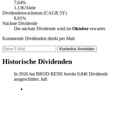
7,64
%
1,13€/Aktie
Dividendenwachstum (CAGR 5Y)
8,91%
Nächste Dividende
Die nächste Dividende wird im
Oktober
erwartet.
Kommende Dividenden direkt per Mail
Kostenlos
Anmelden
Historische Dividenden
In 2026 hat BROD RENE bereits
0,84
€
Dividende
ausgeschüttet.
Juli